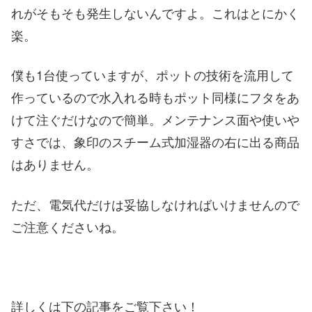
れがそもそも発生しないんですよ。これはとにかく
楽。
僕も1台使っていますが、ポットの技術を流用して
作っているので水入れる時もポット同様にフタをあ
けて注ぐだけなので簡単。メンテナンス面や使いや
すさでは、象印のスチーム式加湿器の右に出る商品
はありません。
ただ、電気代だけは妥協しなければいけませんので
ご注意くださいね。
詳しくは下の記事をご覧下さい！