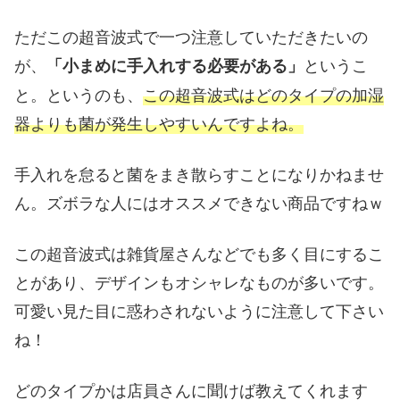
ただこの超音波式で一つ注意していただきたいの
が、
というこ
「小まめに手入れする必要がある」
と。というのも、
この超音波式はどのタイプの加湿
器よりも菌が発生しやすいんですよね。
手入れを怠ると菌をまき散らすことになりかねませ
ん。ズボラな人にはオススメできない商品ですねｗ
この超音波式は雑貨屋さんなどでも多く目にするこ
とがあり、デザインもオシャレなものが多いです。
可愛い見た目に惑わされないように注意して下さい
ね！
どのタイプかは店員さんに聞けば教えてくれます