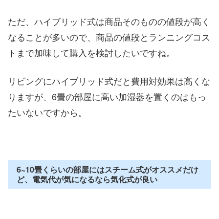
ただ、ハイブリッド式は商品そのものの値段が高く
なることが多いので、商品の値段とランニングコス
トまで加味して購入を検討したいですね。
リビングにハイブリッド式だと費用対効果は高くな
りますが、6畳の部屋に高い加湿器を置くのはもっ
たいないですから。
6~10畳くらいの部屋にはスチーム式がオススメだけ
ど、電気代が気になるなら気化式が良い