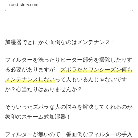
reed-story.com
加湿器でとにかく面倒なのはメンテナンス！
フィルターを洗ったりヒーター部分を掃除したりす
る必要がありますが、
ズボラだとワンシーズン何も
メンテナンスしない
って人もいるんじゃないです
か？心当たりはありませんか？
そういったズボラな人の悩みを解決してくれるのが
象印のスチーム式加湿器！
フィルターが無いので一番面倒なフィルターの手入