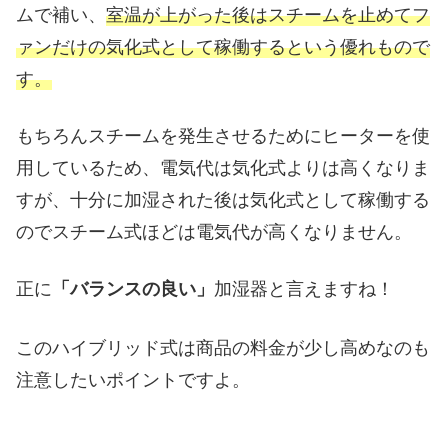
ムで補い、
室温が上がった後はスチームを止めてフ
ァンだけの気化式として稼働するという優れもので
す。
もちろんスチームを発生させるためにヒーターを使
用しているため、電気代は気化式よりは高くなりま
すが、十分に加湿された後は気化式として稼働する
のでスチーム式ほどは電気代が高くなりません。
正に
加湿器と言えますね！
「バランスの良い」
このハイブリッド式は商品の料金が少し高めなのも
注意したいポイントですよ。