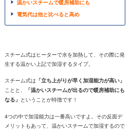
温かいスチームで暖房補助にも
電気代は他と比べると高め
スチーム式はヒーターで水を加熱して、その際に発
生する温かい上記で加湿するタイプ。
スチーム式は
「立ち上がりが早く加湿能力が高い」
ことと、
「温かいスチームが出るので暖房補助にも
ということが特徴です！
なる」
4つの中で加湿能力は一番高いですよ。その反面デ
メリットもあって、温かいスチームで加湿するので