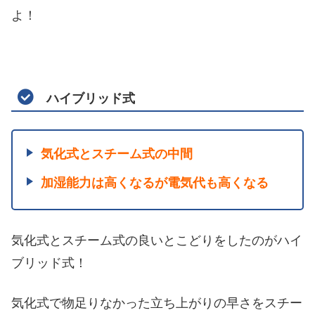
よ！
ハイブリッド式
気化式とスチーム式の中間
加湿能力は高くなるが電気代も高くなる
気化式とスチーム式の良いとこどりをしたのがハイ
ブリッド式！
気化式で物足りなかった立ち上がりの早さをスチー