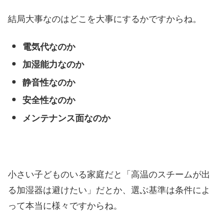
結局大事なのはどこを大事にするかですからね。
電気代なのか
加湿能力なのか
静音性なのか
安全性なのか
メンテナンス面なのか
小さい子どものいる家庭だと「高温のスチームが出
る加湿器は避けたい」だとか、選ぶ基準は条件によ
って本当に様々ですからね。