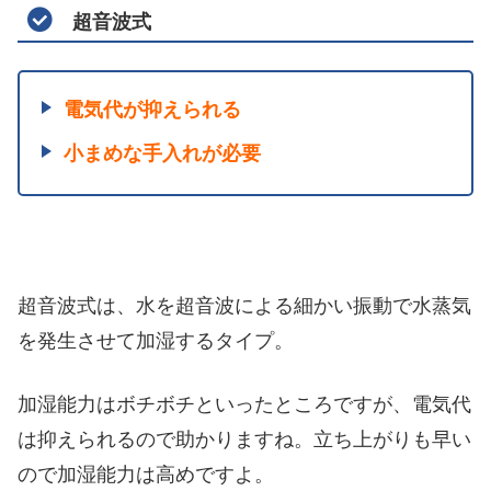
超音波式
電気代が抑えられる
小まめな手入れが必要
超音波式は、水を超音波による細かい振動で水蒸気
を発生させて加湿するタイプ。
加湿能力はボチボチといったところですが、電気代
は抑えられるので助かりますね。立ち上がりも早い
ので加湿能力は高めですよ。