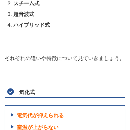
スチーム式
超音波式
ハイブリッド式
それぞれの違いや特徴について見ていきましょう。
気化式
電気代が抑えられる
室温が上がらない