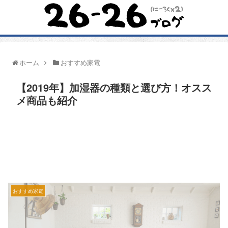
ホーム
おすすめ家電
【2019年】加湿器の種類と選び方！オスス
メ商品も紹介
おすすめ家電