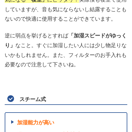
していますが、音も気にならないし結露することも
ないので快適に使用することができています。
逆に弱点を挙げるとすれば
「加湿スピードがゆっく
なこと。すぐに加湿したい人には少し物足りな
り」
いかもしれません。また、フィルターのお手入れも
必要なので注意して下さいね。
スチーム式
加湿能力が高い