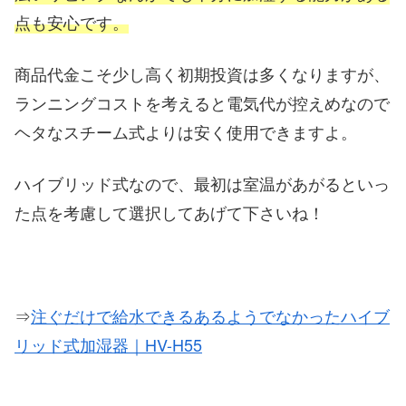
点も安心です。
商品代金こそ少し高く初期投資は多くなりますが、
ランニングコストを考えると電気代が控えめなので
ヘタなスチーム式よりは安く使用できますよ。
ハイブリッド式なので、最初は室温があがるといっ
た点を考慮して選択してあげて下さいね！
⇒
注ぐだけで給水できるあるようでなかったハイブ
リッド式加湿器｜HV-H55