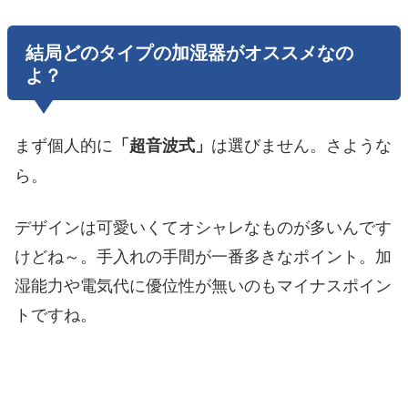
結局どのタイプの加湿器がオススメなの
よ？
まず個人的に
は選びません。さような
「超音波式」
ら。
デザインは可愛いくてオシャレなものが多いんです
けどね～。手入れの手間が一番多きなポイント。加
湿能力や電気代に優位性が無いのもマイナスポイン
トですね。