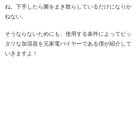
ね。下手したら菌をまき散らしているだけになりか
ねない。
そうならないためにも、使用する条件によってピッ
タリな加湿器を元家電バイヤーである僕が紹介して
いきますよ！