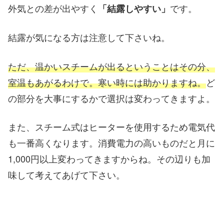
外気との差が出やすく
です。
「結露しやすい」
結露が気になる方は注意して下さいね。
ただ、温かいスチームが出るということはその分、
室温もあがるわけで。寒い時には助かりますね。
ど
の部分を大事にするかで選択は変わってきますよ。
また、スチーム式はヒーターを使用するため電気代
も一番高くなります。消費電力の高いものだと月に
1,000円以上変わってきますからね。その辺りも加
味して考えてあげて下さい。