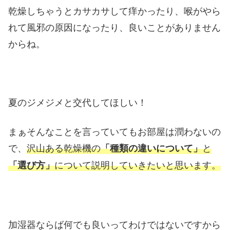
乾燥しちゃうとカサカサして痒かったり、喉がやら
れて風邪の原因になったり、良いことがありません
からね。
夏のジメジメと交代してほしい！
まぁそんなことを言っていてもお部屋は潤わないの
で、
沢山ある乾燥機の
と
「種類の違いについて」
について説明していきたいと思います。
「選び方」
加湿器ならば何でも良いってわけではないですから