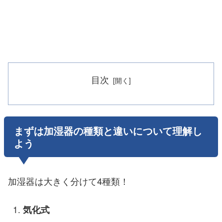
目次
まずは加湿器の種類と違いについて理解し
よう
加湿器は大きく分けて4種類！
気化式