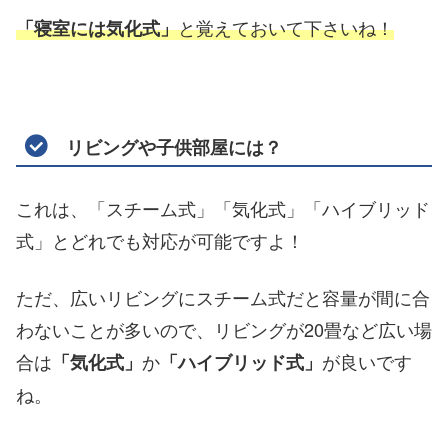
と覚えておいて下さいね！
「寝室には気化式」
リビングや子供部屋には？
これは、「スチーム式」「気化式」「ハイブリッド
式」とどれでも対応が可能ですよ！
ただ、広いリビングにスチーム式だと容量が間に合
わないことが多いので、リビングが20畳など広い場
合は
か
が良いです
「気化式」
「ハイブリッド式」
ね。