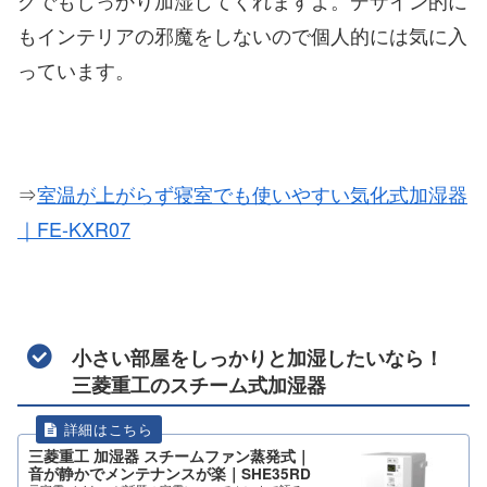
もインテリアの邪魔をしないので個人的には気に入
っています。
⇒
室温が上がらず寝室でも使いやすい気化式加湿器
｜FE-KXR07
小さい部屋をしっかりと加湿したいなら！
三菱重工のスチーム式加湿器
三菱重工 加湿器 スチームファン蒸発式｜
音が静かでメンテナンスが楽｜SHE35RD