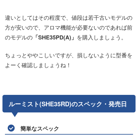
違いとしてはその程度で、値段は若干古いモデルの
方が安いので、アロマ機能が必要ないのであれば前
のモデルの
を購入しましょう。
「SHE35PD(A)」
ちょっとややこしいですが、損しないように型番を
よーく確認しましょうね！
ルーミスト(SHE35RD)のスペック・発売日
簡単なスペック