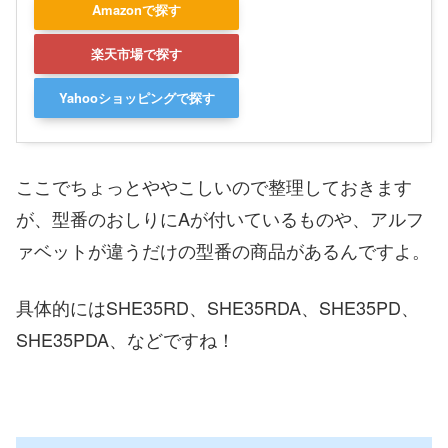
Amazonで探す
楽天市場で探す
Yahooショッピングで探す
ここでちょっとややこしいので整理しておきます
が、型番のおしりにAが付いているものや、アルフ
ァベットが違うだけの型番の商品があるんですよ。
具体的にはSHE35RD、SHE35RDA、SHE35PD、
SHE35PDA、などですね！