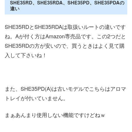
SHE35RD、SHE35RDA、SHE35PD、SHE35PDAの
違い
SHE35RDとSHE35RDAは取扱いルートの違いです
ね。Aが付く方はAmazon専売品です。この2つだと
SHE35RDの方が安いので、買うときはよく見て購
入して下さいね！
また、SHE35PD(A)は古いモデルでこちらはアロマ
トレイが付いていません。
まぁあんまり使用しない機能ですけどねｗ