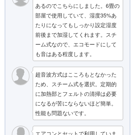
あるのでこちらにしました。6畳の
部屋で使用していて、湿度35%あ
たりになってもしっかり設定湿度
前後まで加湿してくれます。スチ
ーム式なので、エコモードにして
も音はある程度します。
超音波方式はこころもとなかった
ため、スチーム式を選択。定期的
に加熱部とフェルトの清掃は必要
になるが苦にならないほど簡単。
性能も問題ないです。
エアコンとセットで利用していま