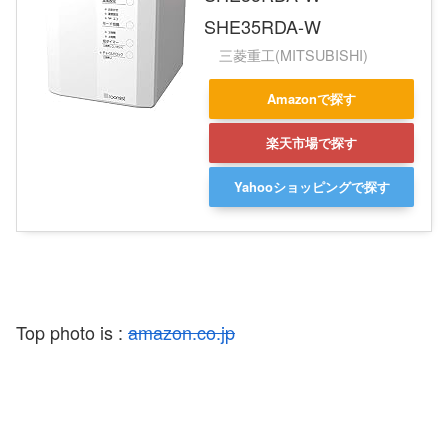
SHE35RDA-W
三菱重工(MITSUBISHI)
Amazonで探す
楽天市場で探す
Yahooショッピングで探す
Top photo is :
amazon.co.jp