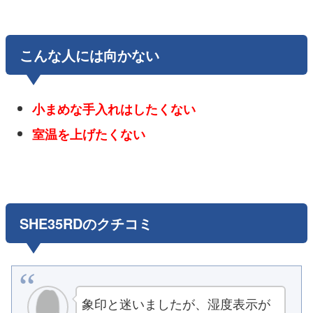
こんな人には向かない
小まめな手入れはしたくない
室温を上げたくない
SHE35RDのクチコミ
象印と迷いましたが、湿度表示が