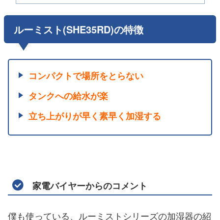
ルーミスト(SHE35RD)の特徴
コンパクトで場所をとらない
タンクへの給水が楽
立ち上がりが早く素早く加湿する
家電バイヤーからのコメント
僕も使っている、ルーミストシリーズの加湿器の紹