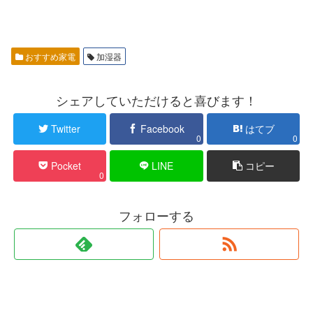
おすすめ家電
加湿器
シェアしていただけると喜びます！
Twitter
Facebook
はてブ
0
0
Pocket
LINE
コピー
0
フォローする