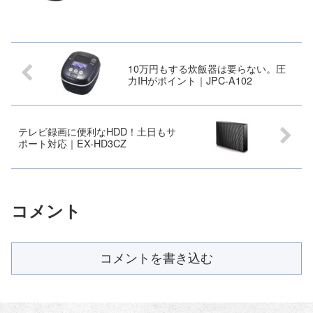
10万円もする炊飯器は要らない。圧
力IHがポイント｜JPC-A102
テレビ録画に便利なHDD！土日もサ
ポート対応｜EX-HD3CZ
コメント
コメントを書き込む