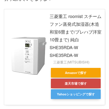
三菱重工 roomist スチーム
ファン蒸発式加湿器(木造
和室6畳まで/プレハブ洋室
10畳まで) 純白
SHE35RDA-W
SHE35RDA-W
三菱重工(MITSUBISHI)
Amazonで探す
楽天市場で探す
Yahooショッピングで探す