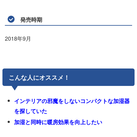
発売時期
2018年9月
こんな人にオススメ！
インテリアの邪魔をしないコンパクトな加湿器
を探していた
加湿と同時に暖房効果を向上したい