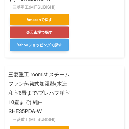
三菱重工(MITSUBISHI)
Amazonで探す
楽天市場で探す
Yahooショッピングで探す
三菱重工 roomist スチーム
ファン蒸発式加湿器(木造
和室6畳まで/プレハブ洋室
10畳まで) 純白
SHE35PDA-W
三菱重工(MITSUBISHI)