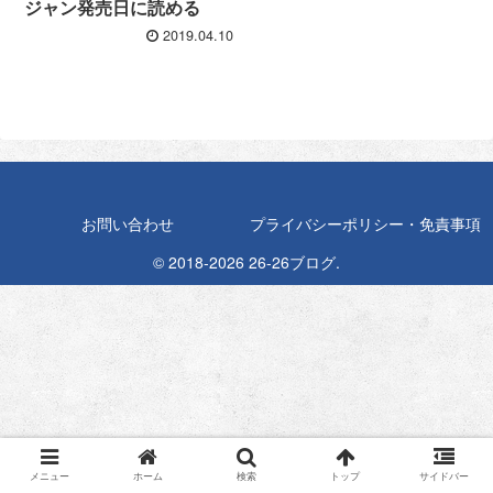
ジャン発売日に読める
2019.04.10
お問い合わせ
プライバシーポリシー・免責事項
© 2018-2026 26-26ブログ.
メニュー
ホーム
検索
トップ
サイドバー