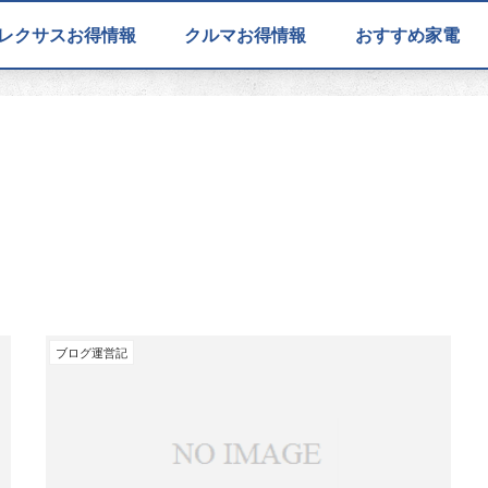
レクサスお得情報
クルマお得情報
おすすめ家電
ブログ運営記