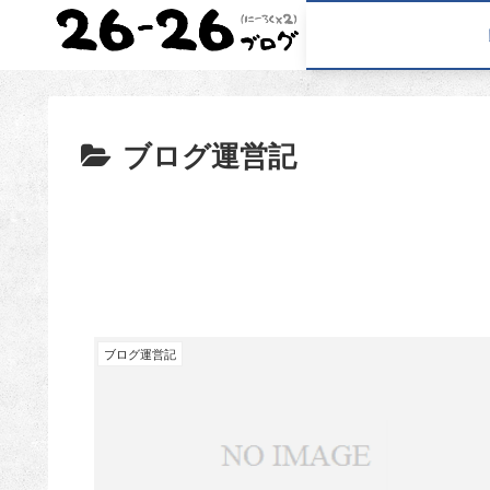
ブログ運営記
ブログ運営記