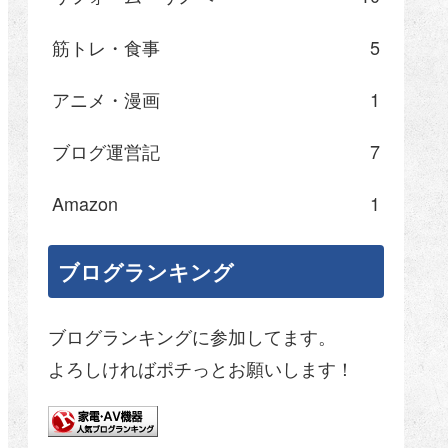
筋トレ・食事
5
アニメ・漫画
1
ブログ運営記
7
Amazon
1
ブログランキング
ブログランキングに参加してます。
よろしければポチっとお願いします！