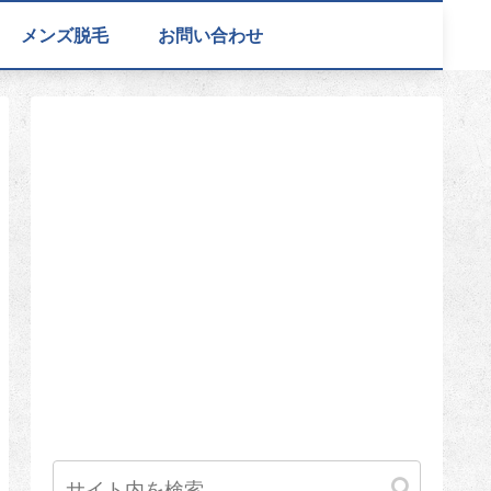
メンズ脱毛
お問い合わせ