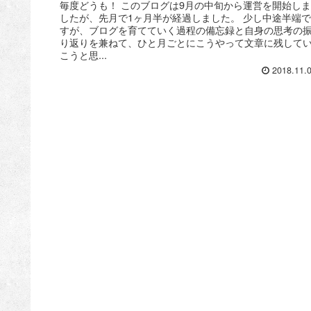
毎度どうも！ このブログは9月の中旬から運営を開始しま
したが、先月で1ヶ月半が経過しました。 少し中途半端で
すが、ブログを育てていく過程の備忘録と自身の思考の
り返りを兼ねて、ひと月ごとにこうやって文章に残して
こうと思...
2018.11.