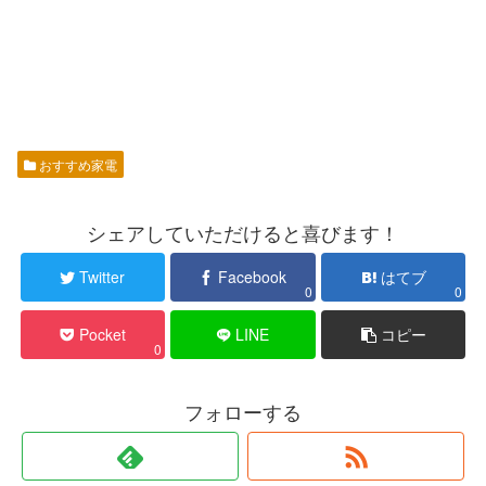
おすすめ家電
シェアしていただけると喜びます！
Twitter
Facebook
はてブ
0
0
Pocket
LINE
コピー
0
フォローする