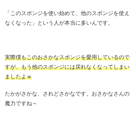
「このスポンジを使い始めて、他のスポンジを使え
なくなった」という人が本当に多いんです。
実際僕もこのおさかなスポンジを愛用しているので
すが、もう他のスポンジには戻れなくなってしまい
ましたよｗ
たかがさかな、されどさかなです。おさかなさんの
魔力ですね～