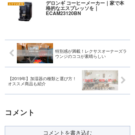
デロンギ コーヒーメーカー｜家で本
おすすめ家電
格的なエスプレッソを｜
ECAM23120BN
特別感が満載！レクサスオーナーズラ
ウンジのココが素晴らしい
【2019年】加湿器の種類と選び方！
オススメ商品も紹介
コメント
コメントを書き込む