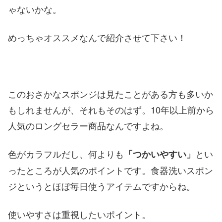
ゃないかな。
めっちゃオススメなんで紹介させて下さい！
このおさかなスポンジは見たことがある方も多いか
もしれませんが、それもそのはず。10年以上前から
人気のロングセラー商品なんですよね。
色がカラフルだし、何よりも
とい
「つかいやすい」
ったところが人気のポイントです。食器洗いスポン
ジというとほぼ毎日使うアイテムですからね。
使いやすさは重視したいポイント。