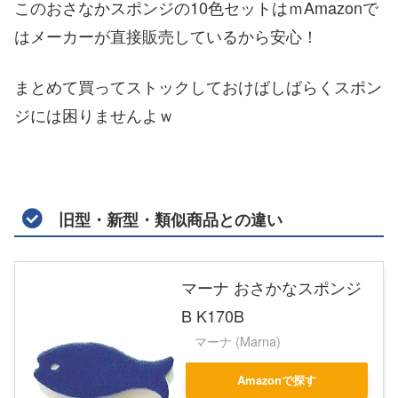
このおさなかスポンジの10色セットはｍAmazonで
はメーカーが直接販売しているから安心！
まとめて買ってストックしておけばしばらくスポン
ジには困りませんよｗ
旧型・新型・類似商品との違い
マーナ おさかなスポンジ
B K170B
マーナ (Marna)
Amazonで探す