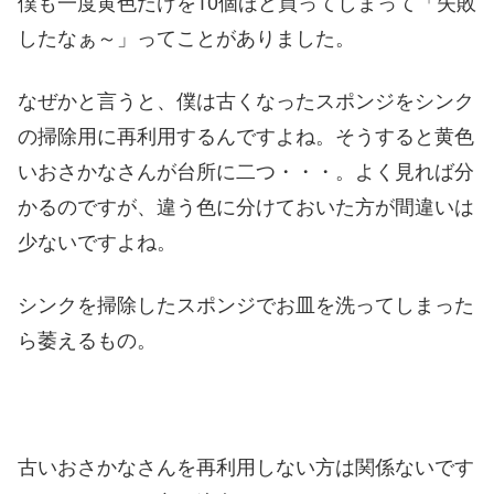
僕も一度黄色だけを10個ほど買ってしまって「失敗
したなぁ～」ってことがありました。
なぜかと言うと、僕は古くなったスポンジをシンク
の掃除用に再利用するんですよね。そうすると黄色
いおさかなさんが台所に二つ・・・。よく見れば分
かるのですが、違う色に分けておいた方が間違いは
少ないですよね。
シンクを掃除したスポンジでお皿を洗ってしまった
ら萎えるもの。
古いおさかなさんを再利用しない方は関係ないです