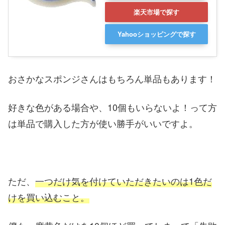
楽天市場で探す
Yahooショッピングで探す
おさかなスポンジさんはもちろん単品もあります！
好きな色がある場合や、10個もいらないよ！って方
は単品で購入した方が使い勝手がいいですよ。
ただ、
一つだけ気を付けていただきたいのは1色だ
けを買い込むこと。