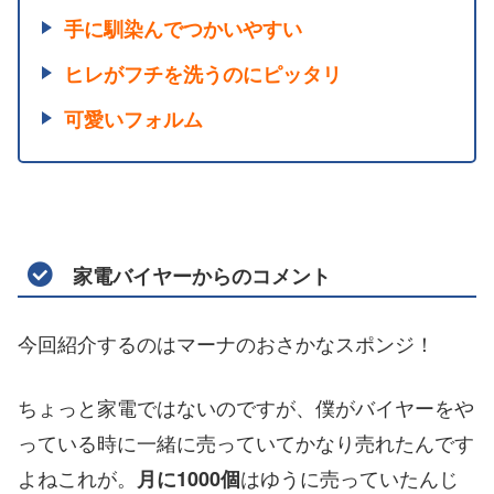
手に馴染んでつかいやすい
ヒレがフチを洗うのにピッタリ
可愛いフォルム
家電バイヤーからのコメント
今回紹介するのはマーナのおさかなスポンジ！
ちょっと家電ではないのですが、僕がバイヤーをや
っている時に一緒に売っていてかなり売れたんです
よねこれが。
はゆうに売っていたんじ
月に1000個