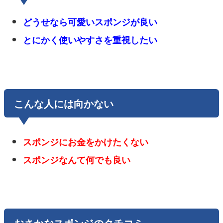
どうせなら可愛いスポンジが良い
とにかく使いやすさを重視したい
こんな人には向かない
スポンジにお金をかけたくない
スポンジなんて何でも良い
おさかなスポンジのクチコミ