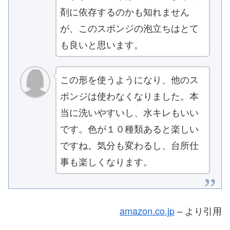
剤に依存するのかも知れません
が、このスポンジの泡立ちはとて
も良いと思います。
この形を使うようになり、他のス
ポンジは使わなくなりました。本
当に洗いやすいし、水キレもいい
です。色が１０種類あると楽しい
ですね。気分も変わるし、台所仕
事も楽しくなります。
amazon.co.jp
– より引用