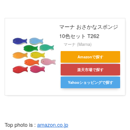
マーナ おさかなスポンジ
10色セット T262
マーナ (Marna)
Amazonで探す
楽天市場で探す
Yahooショッピングで探す
Top photo is :
amazon.co.jp