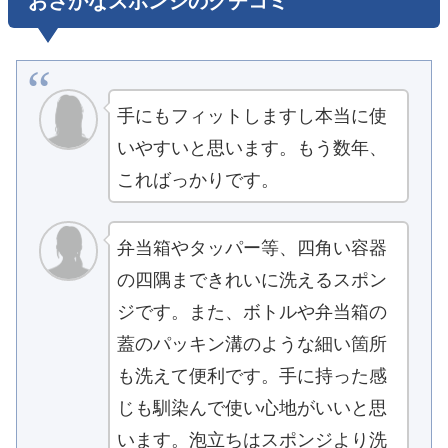
手にもフィットしますし本当に使
いやすいと思います。もう数年、
こればっかりです。
弁当箱やタッパー等、四角い容器
の四隅まできれいに洗えるスポン
ジです。また、ボトルや弁当箱の
蓋のパッキン溝のような細い箇所
も洗えて便利です。手に持った感
じも馴染んで使い心地がいいと思
います。泡立ちはスポンジより洗