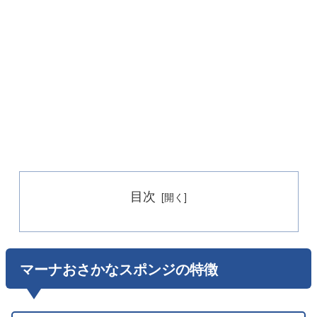
目次
マーナおさかなスポンジの特徴