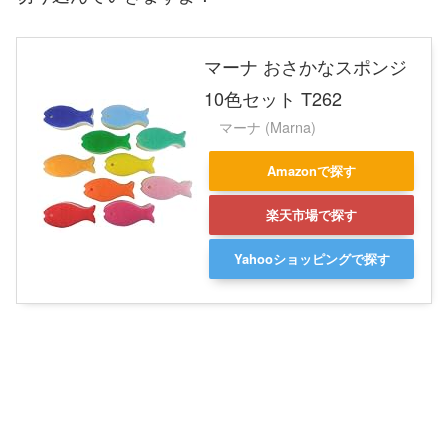
マーナ おさかなスポンジ
10色セット T262
マーナ (Marna)
Amazonで探す
楽天市場で探す
Yahooショッピングで探す