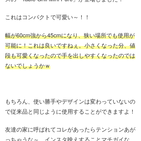
これはコンパクトで可愛い～！！
幅が60cm強から45cmになり、狭い場所でも使用が
可能に！これは良いですねぇ。小さくなった分、値
段も可愛くなったので手を出しやすくなったのでは
ないでしょうかｗ
もちろん、使い勝手やデザインは変わっていないの
で従来品と同じように使用することができますよ！
友達の家に呼ばれてコレがあったらテンションあが
っちゃうな～。インスタ映えすることマチガイな