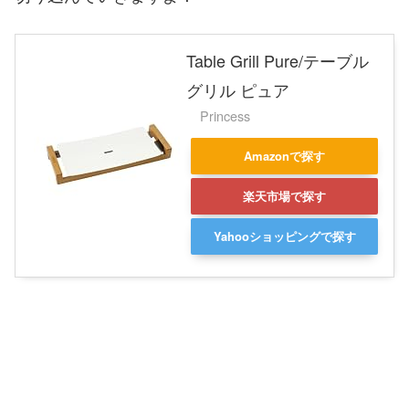
Table Grill Pure/テーブル
グリル ピュア
Princess
Amazonで探す
楽天市場で探す
Yahooショッピングで探す