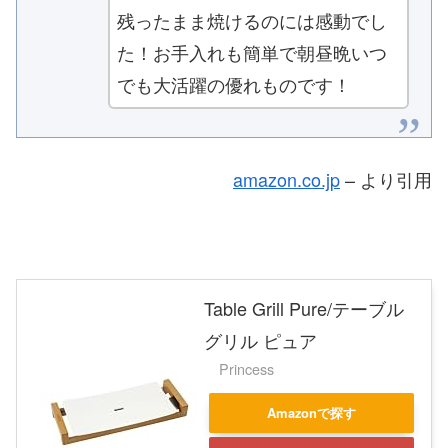
残ったまま焼けるのには感動でし
た！お手入れも簡単で朝昼晩いつ
でも大活躍の優れものです！
amazon.co.jp
– より引用
Table Grill Pure/テーブル
グリル ピュア
Princess
Amazonで探す