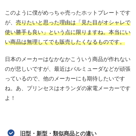
このように僕がめっちゃ売ったホットプレートです
が、
売りたいと思った理由は「見た目がオシャレで
使い勝手も良い」という点に限りますね。本当にい
い商品は無理してでも販売したくなるものです。
日本のメーカーはなかなかこういう商品が作れない
のが悲しいですが、最近はバルミューダなどが頑張
っているので、他のメーカーにも期待したいです
ね。あ、プリンセスはオランダの家電メーカーです
よ！
旧型・新型・類似商品との違い