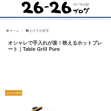
ホーム
おすすめ家電
オシャレで手入れが楽！映えるホットプレ
ート｜Table Grill Pure
おすすめ家電