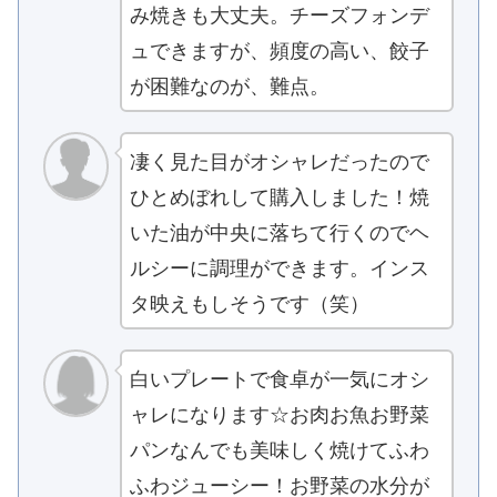
み焼きも大丈夫。チーズフォンデ
ュできますが、頻度の高い、餃子
が困難なのが、難点。
凄く見た目がオシャレだったので
ひとめぼれして購入しました！焼
いた油が中央に落ちて行くのでヘ
ルシーに調理ができます。インス
タ映えもしそうです（笑）
白いプレートで食卓が一気にオシ
ャレになります☆お肉お魚お野菜
パンなんでも美味しく焼けてふわ
ふわジューシー！お野菜の水分が