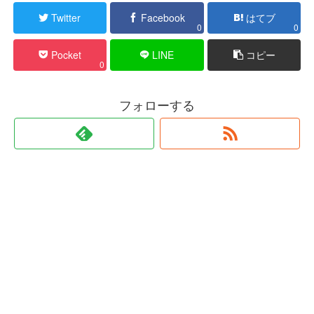
Twitter
Facebook
はてブ
0
0
Pocket
LINE
コピー
0
フォローする