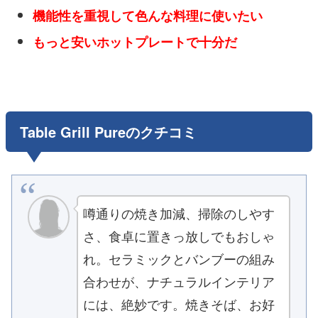
機能性を重視して色んな料理に使いたい
もっと安いホットプレートで十分だ
Table Grill Pureのクチコミ
噂通りの焼き加減、掃除のしやす
さ、食卓に置きっ放しでもおしゃ
れ。セラミックとバンブーの組み
合わせが、ナチュラルインテリア
には、絶妙です。焼きそば、お好