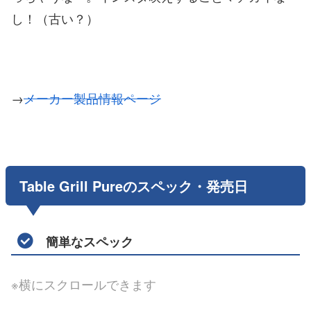
し！（古い？）
→
メーカー製品情報ページ
Table Grill Pureのスペック・発売日
簡単なスペック
※横にスクロールできます