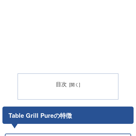
目次
Table Grill Pureの特徴