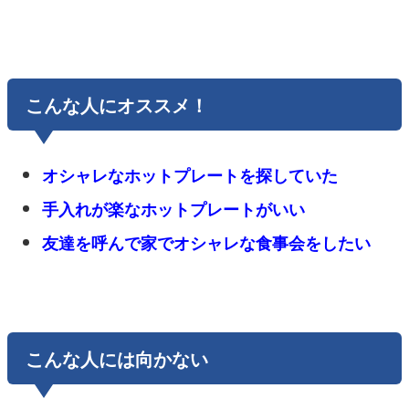
こんな人にオススメ！
オシャレなホットプレートを探していた
手入れが楽なホットプレートがいい
友達を呼んで家でオシャレな食事会をしたい
こんな人には向かない