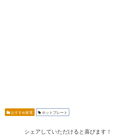
おすすめ家電
ホットプレート
シェアしていただけると喜びます！