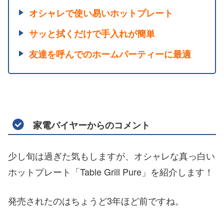
オシャレで使い易いホットプレート
サッと拭くだけで手入れが簡単
友達を呼んでのホームパーティーに最適
家電バイヤーからのコメント
少し旬は過ぎた気もしますが、オシャレな真っ白い
ホットプレート「Table Grill Pure」を紹介します！
発売されたのはちょうど3年ほど前ですね。