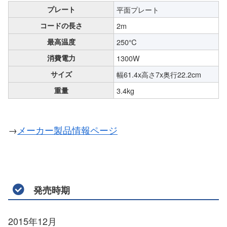
プレート
平面プレート
コードの長さ
2m
最高温度
250℃
消費電力
1300W
サイズ
幅61.4x高さ7x奥行22.2cm
重量
3.4kg
→
メーカー製品情報ページ
発売時期
2015年12月