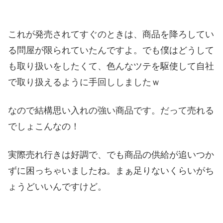
これが発売されてすぐのときは、商品を降ろしてい
る問屋が限られていたんですよ。でも僕はどうして
も取り扱いをしたくて、色んなツテを駆使して自社
で取り扱えるように手回ししましたｗ
なので結構思い入れの強い商品です。だって売れる
でしょこんなの！
実際売れ行きは好調で、でも商品の供給が追いつか
ずに困っちゃいましたね。まぁ足りないくらいがち
ょうどいいんですけど。