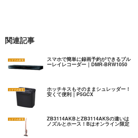
関連記事
スマホで簡単に録画予約ができるブル
おすすめ家電
ーレイレコーダー｜DMR-BRW1050
ホッチキスもそのままシュレッダー！
おすすめ家電
安くて便利｜P5GCX
ZB3114AKBとZB3114AKSの違いは
おすすめ家電
ノズルとホース！Bはオンライン限定