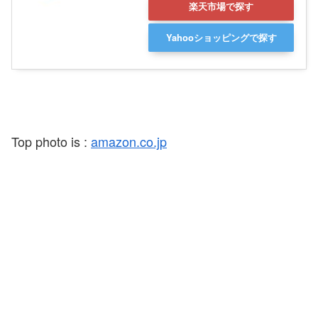
楽天市場で探す
Yahooショッピングで探す
Top photo is :
amazon.co.jp