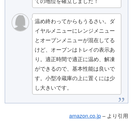
ての地位を確立しました！
温め終わってからもうるさい。ダ
イヤルメニューにレンジメニュー
とオーブンメニューが混在してる
けど、オーブンはトレイの表示あ
り。適正時間で適正に温め、解凍
ができるので、基本性能は良いで
す。小型冷蔵庫の上に置くには少
し大きいです。
amazon.co.jp
– より引用