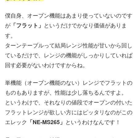
僕自身、オーブン機能はあまり使っていないのです
が
というだけでかなり価値がありま
「フラット」
す。
ターンテーブルって結局レンジ性能が甘いから回し
ているだけで、レンジの機能がしっかりしていれば
回す必要がないわけですからね。
単機能（オーブン機能のない）レンジでフラットの
ものもありますが、性能は少し落ちるんですよ。
というわけで、それなりの値段でオーブンの付いた
フラットレンジが欲しい方にはピッタリなのがこの
エレック
というわけなんです！
「NE-MS265」