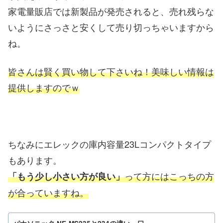
家電量販店では新製品が発売されると、売れ残らな
いようにさっさと安くして売り切っちゃいますから
ね。
皆さんは賢く買い物して下さいね！美味しい情報は
提供しますのでｗ
ちなみにエレックの庫内容量23Lコンパクトタイプ
もあります。
って方にはこっちの方
「もう少し小さい方が良い」
が合っていますね。