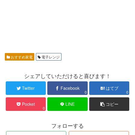
おすすめ家電
電子レンジ
シェアしていただけると喜びます！
Twitter
Facebook
はてブ
0
0
Pocket
LINE
コピー
0
フォローする