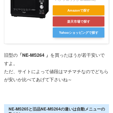
Amazonで探す
楽天市場で探す
Yahooショッピングで探す
旧型の
を買ったほうが若干安いで
「NE-MS264 」
すよ。
ただ、サイトによって値段はマチマチなのでどちら
が安いか比べてあげて下さいね～
NE-MS265と旧品NE-MS264の違いは自動メニューの