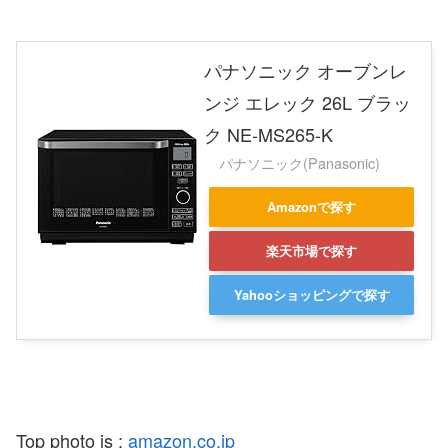
パナソニック オーブンレ
ンジ エレック 26L ブラッ
ク NE-MS265-K
パナソニック(Panasonic)
Amazonで探す
楽天市場で探す
Yahooショッピングで探す
Top photo is :
amazon.co.jp