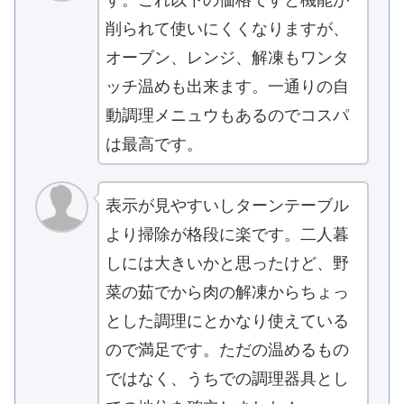
削られて使いにくくなりますが、
オーブン、レンジ、解凍もワンタ
ッチ温めも出来ます。一通りの自
動調理メニュウもあるのでコスパ
は最高です。
表示が見やすいしターンテーブル
より掃除が格段に楽です。二人暮
しには大きいかと思ったけど、野
菜の茹でから肉の解凍からちょっ
とした調理にとかなり使えている
ので満足です。ただの温めるもの
ではなく、うちでの調理器具とし