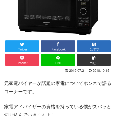
Twitter
Facebook
はてブ
Pocket
LINE
コピー
2019.07.21
2018.10.15
元家電バイヤーが話題の家電についてホンネで語る
コーナーです。
家電アドバイザーの資格を持っている僕がズバッと
切り込んでいきますよ！