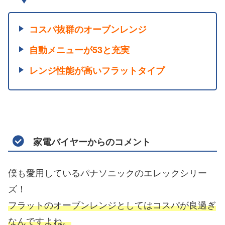
コスパ抜群のオーブンレンジ
自動メニューが53と充実
レンジ性能が高いフラットタイプ
家電バイヤーからのコメント
僕も愛用しているパナソニックのエレックシリー
ズ！
フラットのオーブンレンジとしてはコスパが良過ぎ
なんですよね。