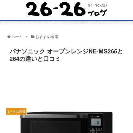
ホーム
おすすめ家電
パナソニック オーブンレンジNE-MS265と
264の違いと口コミ
おすすめ家電