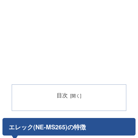
目次
エレック(NE-MS265)の特徴