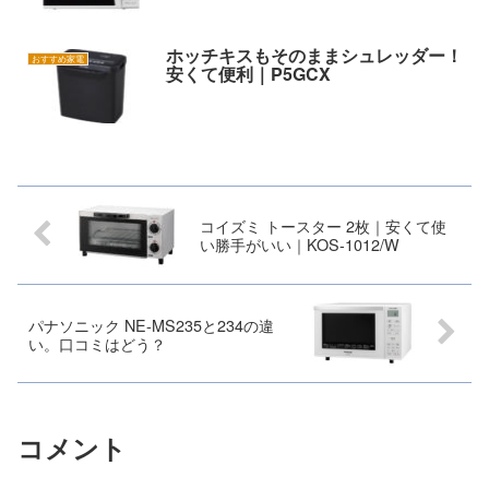
ホッチキスもそのままシュレッダー！
おすすめ家電
安くて便利｜P5GCX
コイズミ トースター 2枚｜安くて使
い勝手がいい｜KOS-1012/W
パナソニック NE-MS235と234の違
い。口コミはどう？
コメント