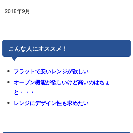
2018年9月
こんな人にオススメ！
フラットで安いレンジが欲しい
オーブン機能が欲しいけど高いのはちょ
と・・・
レンジにデザイン性も求めたい