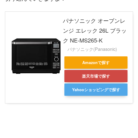
パナソニック オーブンレ
ンジ エレック 26L ブラッ
ク NE-MS265-K
パナソニック(Panasonic)
Amazonで探す
楽天市場で探す
Yahooショッピングで探す