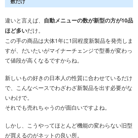
数だけ
違いと言えば、
自動メニューの数が新型の方が10品
だけ。
ほど多い
この手の商品は大体1年に1回程度新製品を発売しま
すが、だいたいがマイナーチェンジで型番が変わっ
て値段が高くなるですからね。
新しいもの好きの日本人の性質に合わせているだけ
で、こんなペースでわざわざ新製品を出す必要がな
いわけで。
それでも売れちゃうのが面白いですよね。
しかし、こうやってほとんど機能の変わらない旧型
が買えるのがネットの良い所。