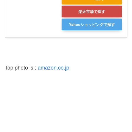
楽天市場で探す
Yahooショッピングで探す
Top photo is :
amazon.co.jp