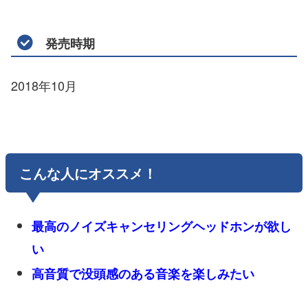
発売時期
2018年10月
こんな人にオススメ！
最高のノイズキャンセリングヘッドホンが欲し
い
高音質で没頭感のある音楽を楽しみたい