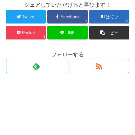
シェアしていただけると喜びます！
Twitter
Facebook
はてブ
0
0
Pocket
LINE
コピー
0
フォローする