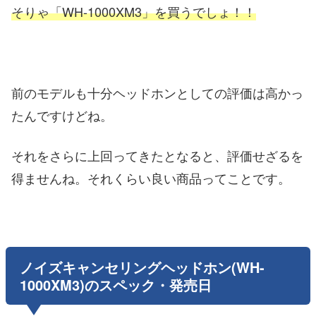
そりゃ「WH-1000XM3」を買うでしょ！！
前のモデルも十分ヘッドホンとしての評価は高かっ
たんですけどね。
それをさらに上回ってきたとなると、評価せざるを
得ませんね。それくらい良い商品ってことです。
ノイズキャンセリングヘッドホン(WH-
1000XM3)のスペック・発売日