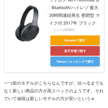
: Bluetooth/ハイレゾ 最大
30時間連続再生 密閉型 マ
イク付 2017年 ブラック
ソニー(SONY)
Amazonで探す
楽天市場で探す
Yahooショッピングで探す
一つ前のモデルがこちらなんですが、比べるまでも
なく新しい商品の方が高スペックのようです。それ
でいて値段は新しいモデルの方が安いというｗ