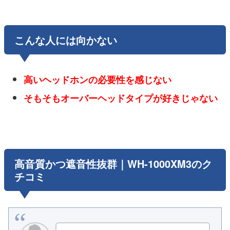
こんな人には向かない
高いヘッドホンの必要性を感じない
そもそもオーバーヘッドタイプが好きじゃない
高音質かつ遮音性抜群｜WH-1000XM3のク
チコミ