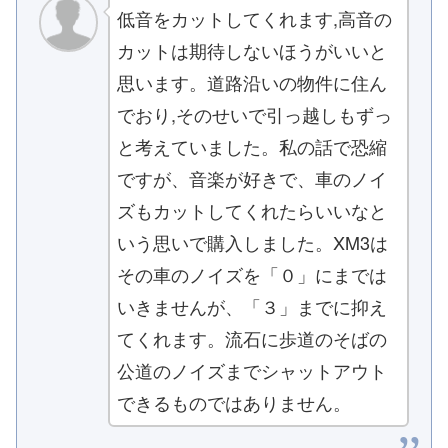
低音をカットしてくれます,高音の
カットは期待しないほうがいいと
思います。道路沿いの物件に住ん
でおり,そのせいで引っ越しもずっ
と考えていました。私の話で恐縮
ですが、音楽が好きで、車のノイ
ズもカットしてくれたらいいなと
いう思いで購入しました。XM3は
その車のノイズを「０」にまでは
いきませんが、「３」までに抑え
てくれます。流石に歩道のそばの
公道のノイズまでシャットアウト
できるものではありません。