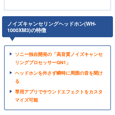
ノイズキャンセリングヘッドホン(WH-
1000XM3)の特徴
ソニー独自開発の「高音質ノイズキャンセ
リングプロセッサーQN1」
ヘッドホンを外さず瞬時に周囲の音を聞け
る
専用アプリでサウンドエフェクトをカスタ
マイズ可能