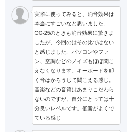
実際に使ってみると、消音効果は
本当にすごいなと思いました。
QC-25のときも消音効果に驚きま
したが、今回のはその比ではない
と感じました。パソコンやファ
ン、空調などのノイズもほぼ聞こ
えなくなります。キーボードを叩
く音はかろうじて聞こえる感じ。
音楽などの音質はあまりこだわら
ないのですが、自分にとっては十
分良いレベルです。低音がよくで
ている感じ