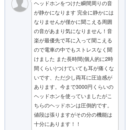
ヘッドホンをつけた瞬間周りの音
が静かになります 完全に静かには
なりませんが僅かに聞こえる周囲
の音があまり気になりません！音
楽が最優先で耳に入って聞こえる
ので電車の中でもストレスなく聞
けました また長時間(個人的に2時
間くらい)つけていても耳が痛くな
いです、ただ少し両耳に圧迫感が
あります。今まで3000円くらいの
ヘッドホンを使っていましたがこ
ちらのヘッドホンは圧倒的です。
値段は張りますがその分の機能は
十分にあります！！