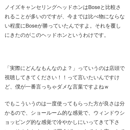
ノイズキャンセリングヘッドホンはBoseと比較さ
れることが多いのですが、今までは比べ物にならな
い程度にBoseが勝っていたんですよ。それを覆し
にきたのがこのヘッドホンというわけです。
「実際にどんなもんなのよ？」っていうのは店頭で
視聴してきてください！！って言いたいんですけ
ど、僕が一番言っちゃダメな言葉ですよねｗ
でもこういうのは一度使ってもらった方が良さは分
かるので、ショールーム的な感覚で、ウィンドウシ
ョッピング的な感覚で冷やかしにいってきて下さ