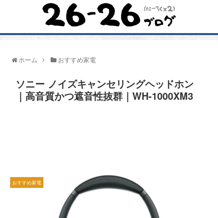
ホーム
おすすめ家電
ソニー ノイズキャンセリングヘッドホン
｜高音質かつ遮音性抜群｜WH-1000XM3
おすすめ家電