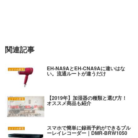
関連記事
EH-NA9AとEH-CNA9Aに違いはな
おすすめ家電
い。流通ルートが違うだけ
【2019年】加湿器の種類と選び方！
おすすめ家電
オススメ商品も紹介
スマホで簡単に録画予約ができるブル
おすすめ家電
ーレイレコーダー｜DMR-BRW1050