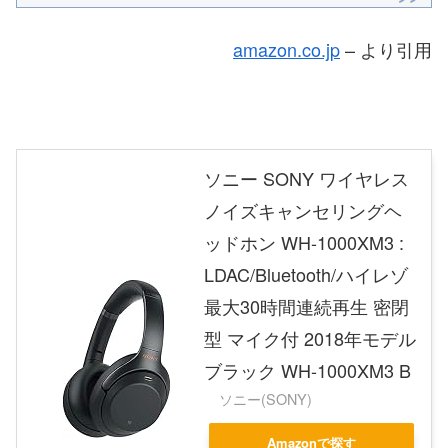
amazon.co.jp
– より引用
ソニー SONY ワイヤレス
ノイズキャンセリングヘ
ッドホン WH-1000XM3 :
LDAC/Bluetooth/ハイレゾ
最大30時間連続再生 密閉
型 マイク付 2018年モデル
ブラック WH-1000XM3 B
ソニー(SONY)
Amazonで探す