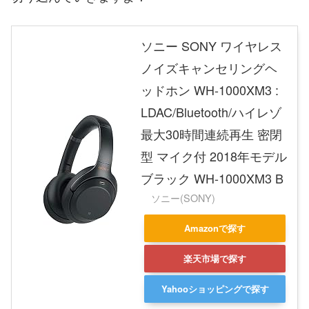
ソニー SONY ワイヤレス
ノイズキャンセリングヘ
ッドホン WH-1000XM3 :
LDAC/Bluetooth/ハイレゾ
最大30時間連続再生 密閉
型 マイク付 2018年モデル
ブラック WH-1000XM3 B
ソニー(SONY)
Amazonで探す
楽天市場で探す
Yahooショッピングで探す