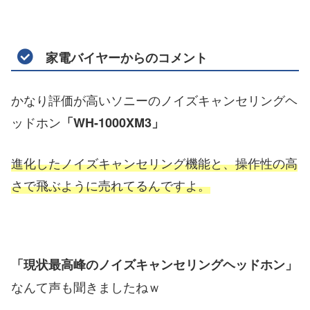
家電バイヤーからのコメント
かなり評価が高いソニーのノイズキャンセリングヘ
ッドホン
「WH-1000XM3」
進化したノイズキャンセリング機能と、操作性の高
さで飛ぶように売れてるんですよ。
「現状最高峰のノイズキャンセリングヘッドホン」
なんて声も聞きましたねｗ