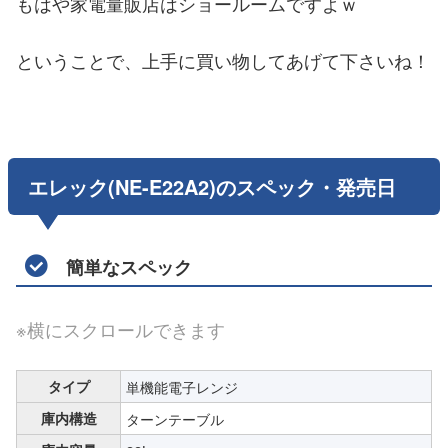
もはや家電量販店はショールームですよｗ
ということで、上手に買い物してあげて下さいね！
エレック(NE-E22A2)のスペック・発売日
簡単なスペック
※横にスクロールできます
タイプ
単機能電子レンジ
庫内構造
ターンテーブル