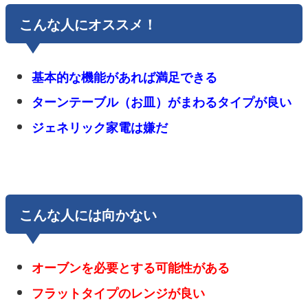
こんな人にオススメ！
基本的な機能があれば満足できる
ターンテーブル（お皿）がまわるタイプが良い
ジェネリック家電は嫌だ
こんな人には向かない
オーブンを必要とする可能性がある
フラットタイプのレンジが良い