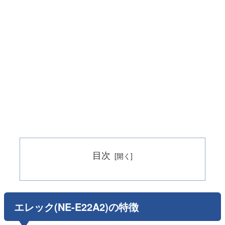
目次
エレック(NE-E22A2)の特徴