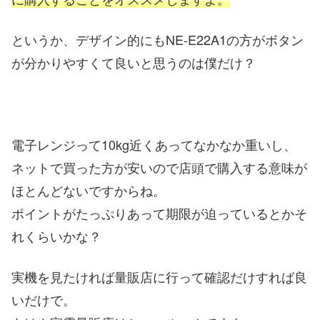
というか、デザイン的にもNE-E22A1の方がボタン
が分かりやすくて良いと思うのは僕だけ？
電子レンジって10kg近くあってなかなか重いし、
ネットで買った方が安いので店頭で購入する意味が
ほとんどないですからね。
ポイントがたっぷりあって期限が迫っているとかそ
れくらいかな？
実機を見たければ量販店に行って確認だけすれば良
いだけで。