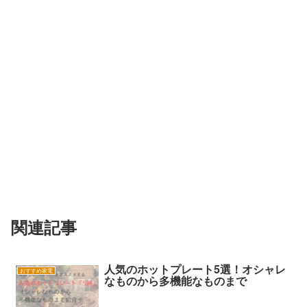
関連記事
人気のホットプレート5選！オシャレ
おすすめ家電
なものから多機能なものまで