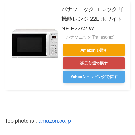
パナソニック エレック 単
機能レンジ 22L ホワイト
NE-E22A2-W
パナソニック(Panasonic)
Amazonで探す
楽天市場で探す
Yahooショッピングで探す
Top photo is :
amazon.co.jp