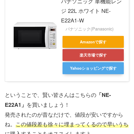
パナソニック 単機能レン
ジ 22L ホワイト NE-
E22A1-W
パナソニック(Panasonic)
Amazonで探す
楽天市場で探す
Yahooショッピングで探す
ということで、賢い皆さんはこちらの
「NE-
を買いましょう！
E22A1」
発売されたのが昔なだけで、値段が安いですから
ね。
この値段差も徐々に埋まってくるので早いうち
に購入することをオススメしますよ。