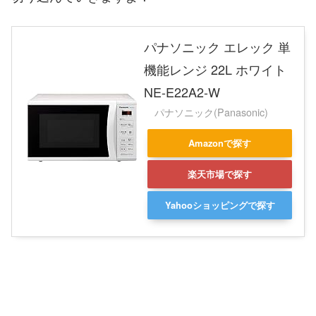
パナソニック エレック 単
機能レンジ 22L ホワイト
NE-E22A2-W
パナソニック(Panasonic)
Amazonで探す
楽天市場で探す
Yahooショッピングで探す