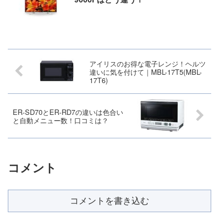
アイリスのお得な電子レンジ！ヘルツ
違いに気を付けて｜MBL-17T5(MBL-
17T6)
ER-SD70とER-RD7の違いは色合い
と自動メニュー数！口コミは？
コメント
コメントを書き込む