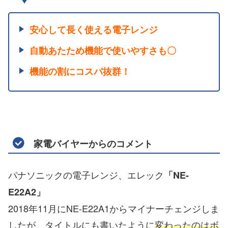
安心して長く使える電子レンジ
自動あたため機能で使いやすさも〇
機能の割にコスパ抜群！
家電バイヤーからのコメント
パナソニックの電子レンジ、エレック
「NE-
E22A2」
2018年11月にNE-E22A1からマイナーチェンジしま
したが、タイトルにも書いたように
変わったのはボ