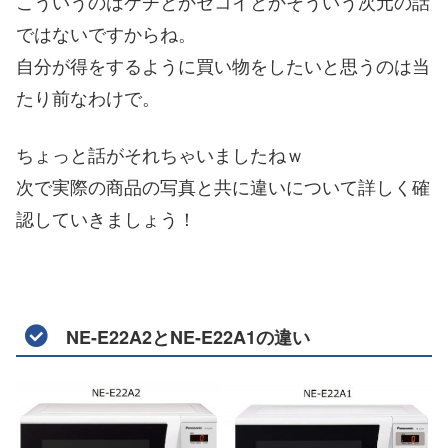
こういうのはケチとかセコイとかそういう次元の話
ではないですからね。
自分が得をするように買い物をしたいと思うのは当
たり前なわけで。
ちょっと話がそれちゃいましたねｗ
次で実際の商品の写真と共に違いについて詳しく確
認していきましょう！
NE-E22A2とNE-E22A1の違い