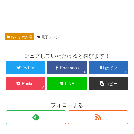
おすすめ家電
電子レンジ
シェアしていただけると喜びます！
Twitter
Facebook
はてブ
0
0
Pocket
LINE
コピー
0
フォローする