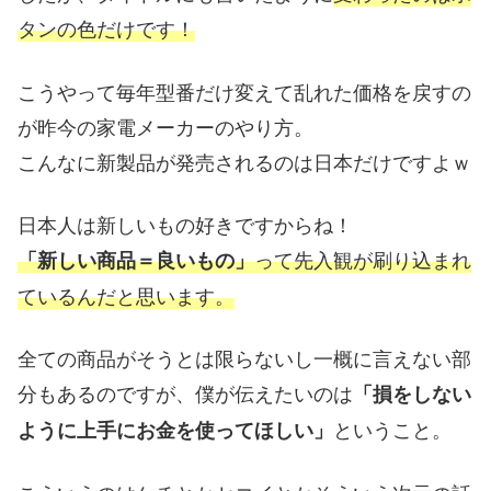
タンの色だけです！
こうやって毎年型番だけ変えて乱れた価格を戻すの
が昨今の家電メーカーのやり方。
こんなに新製品が発売されるのは日本だけですよｗ
日本人は新しいもの好きですからね！
って先入観が刷り込まれ
「新しい商品＝良いもの」
ているんだと思います。
全ての商品がそうとは限らないし一概に言えない部
分もあるのですが、僕が伝えたいのは
「損をしない
ということ。
ように上手にお金を使ってほしい」