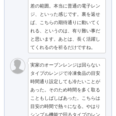
差の範囲。本当に普通の電子レン
ジ、といった感じです。裏を返せ
ば、こちらの期待通りに動いてく
れる、というのは、有り難い事だ
と思います。あとは、長く活躍し
てくれるのを祈るだけですね。
実家のオーブンレンジは回らない
タイプのレンジで冷凍食品の目安
時間通り設定しても冷たいことが
あった。そのため時間を多く取る
こともしばしばあった。こちらは
目安の時間で熱々になる。やはり
シンプル機能で回るタイプのレン