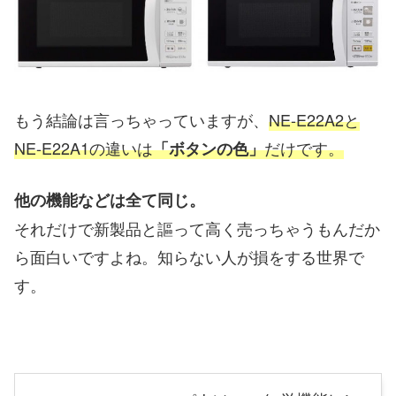
もう結論は言っちゃっていますが、
NE-E22A2と
NE-E22A1の違いは
だけです。
「ボタンの色」
他の機能などは全て同じ。
それだけで新製品と謳って高く売っちゃうもんだか
ら面白いですよね。知らない人が損をする世界で
す。