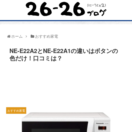
ホーム
おすすめ家電
NE-E22A2とNE-E22A1の違いはボタンの
色だけ！口コミは？
おすすめ家電