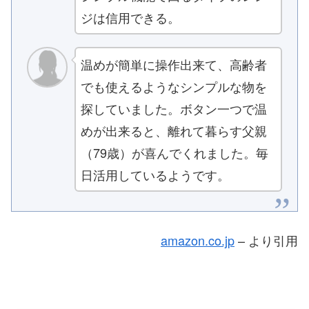
ジは信用できる。
温めが簡単に操作出来て、高齢者
でも使えるようなシンプルな物を
探していました。ボタン一つで温
めが出来ると、離れて暮らす父親
（79歳）が喜んでくれました。毎
日活用しているようです。
amazon.co.jp
– より引用