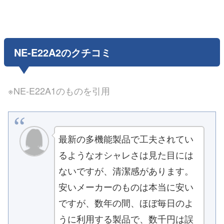
NE-E22A2のクチコミ
※NE-E22A1のものを引用
最新の多機能製品で工夫されてい
るようなオシャレさは見た目には
ないですが、清潔感があります。
安いメーカーのものは本当に安い
ですが、数年の間、ほぼ毎日のよ
うに利用する製品で、数千円は誤