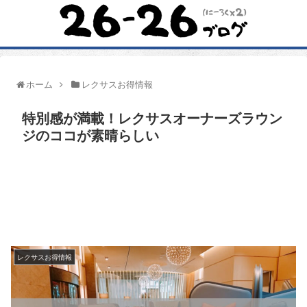
ホーム
レクサスお得情報
特別感が満載！レクサスオーナーズラウン
ジのココが素晴らしい
レクサスお得情報