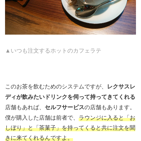
▲いつも注文するホットのカフェラテ
このお茶を飲むためのシステムですが、
レクサスレ
ディが飲みたいドリンクを伺って持ってきてくれる
店舗もあれば、
の店舗もあります。
セルフサービス
僕が購入した店舗は前者で、
ラウンジに入ると「お
しぼり」と「茶菓子」を持ってくると共に注文を聞
きに来てくれるんですよ。