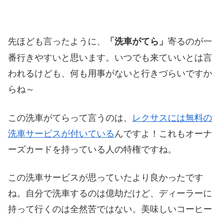
先ほども言ったように、
寄るのが一
「洗車がてら」
番行きやすいと思います。いつでも来ていいとは言
われるけども、何も用事がないと行きづらいですか
らね～
この洗車がてらって言うのは、
レクサスには無料の
洗車サービスが付いている
んですよ！これもオーナ
ーズカードを持っている人の特権ですね。
この洗車サービスが思っていたより良かったです
ね。自分で洗車するのは億劫だけど、ディーラーに
持って行くのは全然苦ではない。美味しいコーヒー