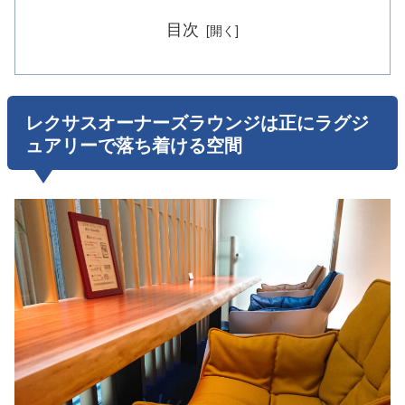
目次
レクサスオーナーズラウンジは正にラグジ
ュアリーで落ち着ける空間