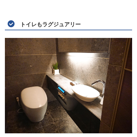
トイレもラグジュアリー