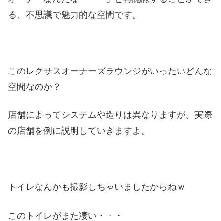
る、不思議で魅力的な空間です。
このレクサスオーナーズラウンジがいったいどんな
空間なのか？
店舗によってシステムや造りは異なりますが、実際
の店舗を例に説明していきますよ。
トイレなんかも撮影しちゃいましたからねｗ
このトイレがまた凄い・・・