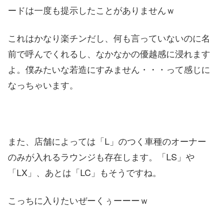
ードは一度も提示したことがありませんｗ
これはかなり楽チンだし、何も言っていないのに名
前で呼んでくれるし、なかなかの優越感に浸れます
よ。僕みたいな若造にすみません・・・って感じに
なっちゃいます。
また、店舗によっては「L」のつく車種のオーナー
のみが入れるラウンジも存在します。「LS」や
「LX」、あとは「LC」もそうですね。
こっちに入りたいぜーくぅーーーｗ