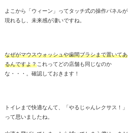
よこから「ウィーン」ってタッチ式の操作パネルが
現れるし、未来感が凄いですね。
なぜがマウスウォッシュや歯間ブラシまで置いてあ
るんですよ？
これってどの店舗も同じなのか
な・・・。確認しておきます！
トイレまで快適なんて、「やるじゃんレクサス！」
って思いましたね。