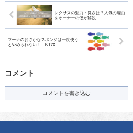
レクサスの魅力・良さは？人気の理由
をオーナーの僕が解説
マーナのおさかなスポンジは一度使う
とやめられない！｜K170
コメント
コメントを書き込む