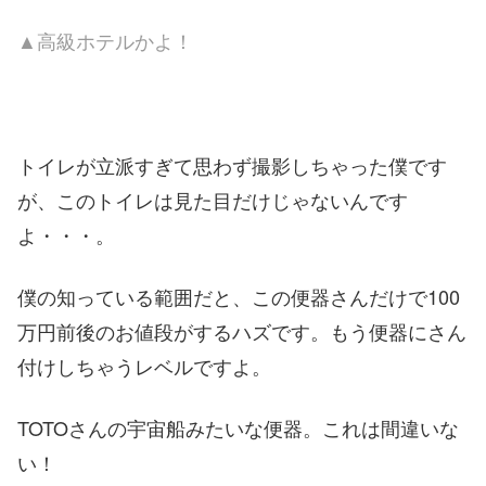
▲高級ホテルかよ！
トイレが立派すぎて思わず撮影しちゃった僕です
が、このトイレは見た目だけじゃないんです
よ・・・。
僕の知っている範囲だと、この便器さんだけで100
万円前後のお値段がするハズです。もう便器にさん
付けしちゃうレベルですよ。
TOTOさんの宇宙船みたいな便器。これは間違いな
い！