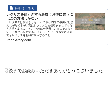
レクサスを値引きする裏技！お得に買うに
はこの方法しかない
「レクサスは値引きしない」 これは周知の事実だと思
われがちですが、実はレクサスにも値引きをしてもら
う方法があるんです。 それは全然難しい方法ではなく
て、これから説明する方法をしっかりと実践すれば誰
でもレクサスをお得に購入すること...
reed-story.com
最後までお読みいただきありがとうございました！