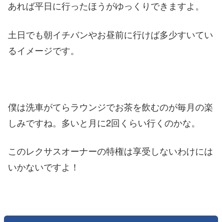
あれば平日に行ったほうがゆっくりできますよ。
土日でも朝イチバンやお昼前に行けば多少すいてい
るイメージです。
僕は洗車がてらラウンジでお茶を飲むのが毎月の楽
しみですね。多いと月に2回くらい行くのかな。
このレクサスオーナーの特権は享受しないわけには
いかないですよ！