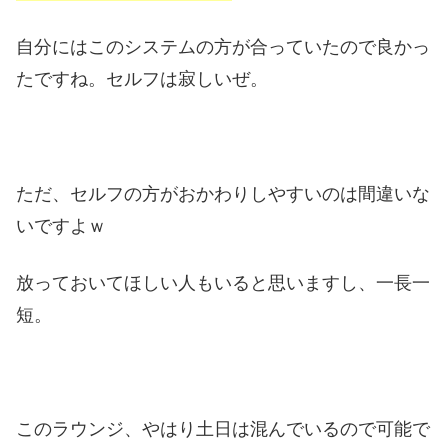
自分にはこのシステムの方が合っていたので良かっ
たですね。セルフは寂しいぜ。
ただ、セルフの方がおかわりしやすいのは間違いな
いですよｗ
放っておいてほしい人もいると思いますし、一長一
短。
このラウンジ、やはり土日は混んでいるので可能で