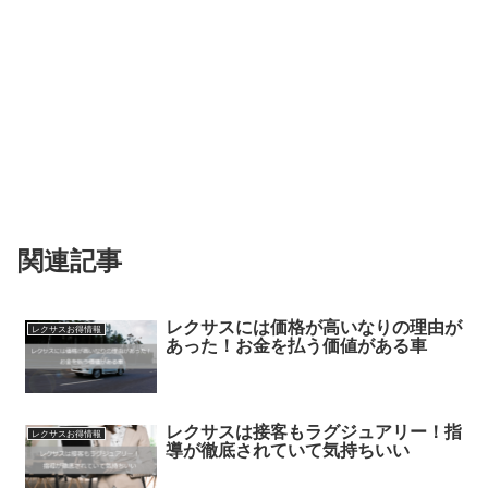
関連記事
レクサスには価格が高いなりの理由が
レクサスお得情報
あった！お金を払う価値がある車
レクサスは接客もラグジュアリー！指
レクサスお得情報
導が徹底されていて気持ちいい