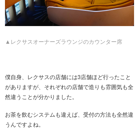
▲レクサスオーナーズラウンジのカウンター席
僕自身、レクサスの店舗には3店舗ほど行ったこと
がありますが、それぞれの店舗で造りも雰囲気も全
然違うことが分かりました。
お茶を飲むシステムも違えば、受付の方法も全然違
うんですよね。