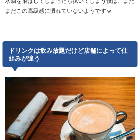
水滴を飛ばしてしまったら拭いてしまう僕は、まだ
まだこの高級感に慣れていないようですｗ
ドリンクは飲み放題だけど店舗によって仕
組みが違う