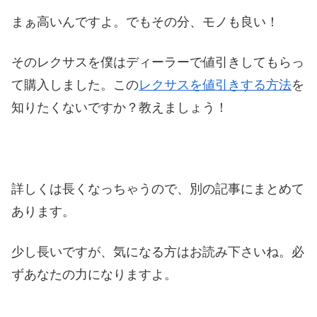
まぁ高いんですよ。でもその分、モノも良い！
そのレクサスを僕はディーラーで値引きしてもらっ
て購入しました。この
レクサスを値引きする方法
を
知りたくないですか？教えましょう！
詳しくは長くなっちゃうので、別の記事にまとめて
あります。
少し長いですが、気になる方はお読み下さいね。必
ずあなたの力になりますよ。