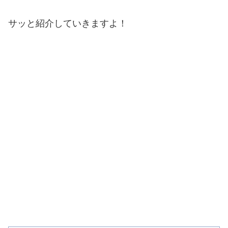
サッと紹介していきますよ！