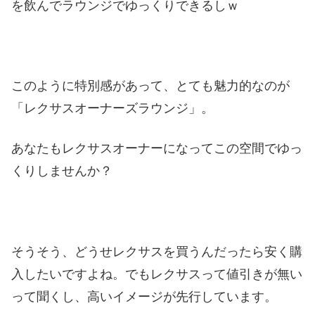
を飲んでラウンジでゆっくりできるしｗ
このように特別感があって、とても魅力的なのが
「レクサスオーナーズラウンジ」。
あなたもレクサスオーナーになってこの空間でゆっ
くりしませんか？
そうそう、どうせレクサスを買うんだったら安く購
入したいですよね。でもレクサスって値引きが無い
って聞くし、高いイメージが先行しています。