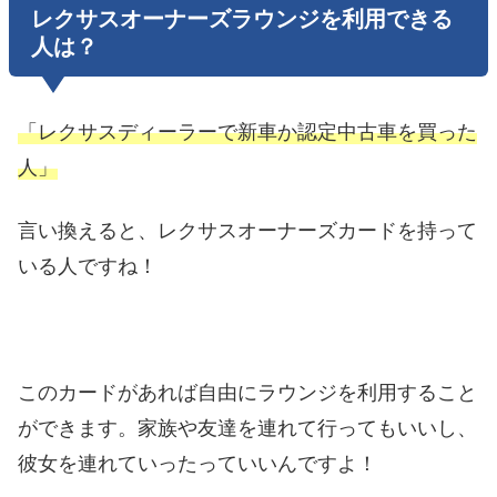
レクサスオーナーズラウンジを利用できる
人は？
「レクサスディーラーで新車か認定中古車を買った
人」
言い換えると、レクサスオーナーズカードを持って
いる人ですね！
このカードがあれば自由にラウンジを利用すること
ができます。家族や友達を連れて行ってもいいし、
彼女を連れていったっていいんですよ！