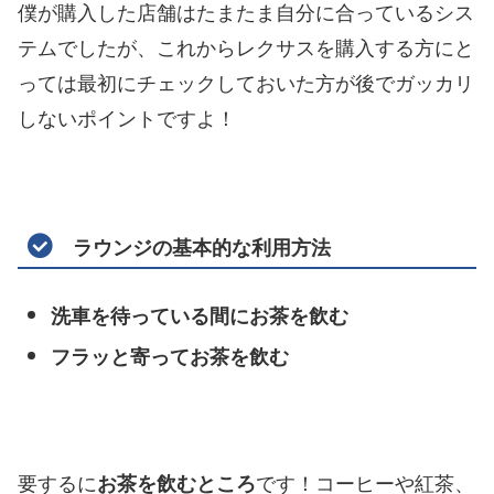
僕が購入した店舗はたまたま自分に合っているシス
テムでしたが、これからレクサスを購入する方にと
っては最初にチェックしておいた方が後でガッカリ
しないポイントですよ！
ラウンジの基本的な利用方法
洗車を待っている間にお茶を飲む
フラッと寄ってお茶を飲む
要するに
です！コーヒーや紅茶、
お茶を飲むところ