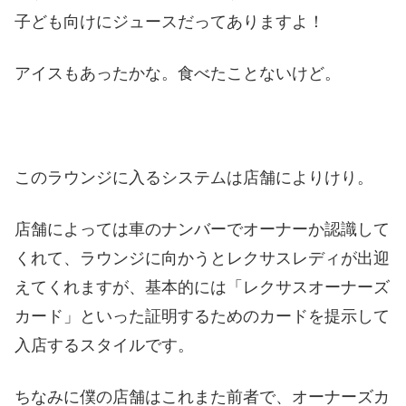
子ども向けにジュースだってありますよ！
アイスもあったかな。食べたことないけど。
このラウンジに入るシステムは店舗によりけり。
店舗によっては車のナンバーでオーナーか認識して
くれて、ラウンジに向かうとレクサスレディが出迎
えてくれますが、基本的には「レクサスオーナーズ
カード」といった証明するためのカードを提示して
入店するスタイルです。
ちなみに僕の店舗はこれまた前者で、オーナーズカ