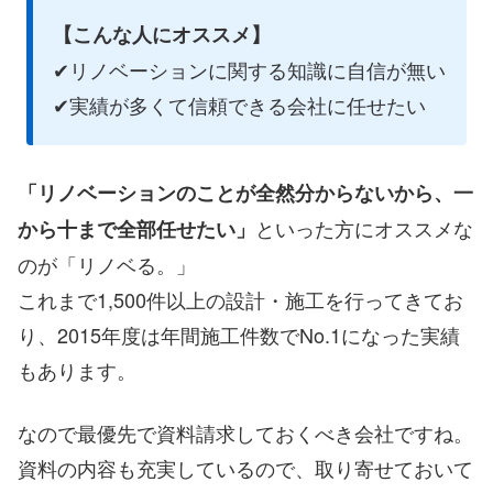
【こんな人にオススメ】
✔リノベーションに関する知識に自信が無い
✔実績が多くて信頼できる会社に任せたい
「リノベーションのことが全然分からないから、一
といった方にオススメな
から十まで全部任せたい」
のが「リノベる。」
これまで1,500件以上の設計・施工を行ってきてお
り、2015年度は年間施工件数でNo.1になった実績
もあります。
なので最優先で資料請求しておくべき会社ですね。
資料の内容も充実しているので、取り寄せておいて