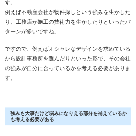
す。
例えば不動産会社が物件探しという強みを生かした
り、工務店が施工の技術力を生かしたりといったパ
ターンが多いですね。
ですので、例えばオシャレなデザインを求めている
から設計事務所を選んだりといった形で、その会社
の強みが自分に合っているかを考える必要がありま
す。
強みも大事だけど弱みになりえる部分を補えているか
も考える必要がある