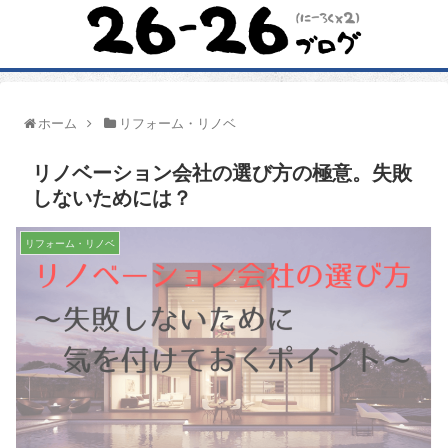
ホーム
リフォーム・リノベ
リノベーション会社の選び方の極意。失敗
しないためには？
リフォーム・リノベ