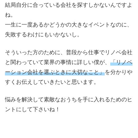
結局自分に合っている会社を探すしかないんですよ
ね。
一生に一度あるかどうかの大きなイベントなのに、
失敗するわけにもいかないし。
そういった方のために、普段から仕事でリノベ会社
と関わっていて業界の事情に詳しい僕が、
「リノベ
ーション会社を選ぶときに大切なこと」
を分かりや
すくお伝えしていきたいと思います。
悩みを解決して素敵なおうちを手に入れるためのヒ
ントにして下さいね！