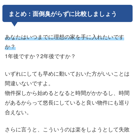
まとめ：面倒臭がらずに比較しましょう
あなたはいつまでに理想の家を手に入れたいです
か？
1年後ですか？2年後ですか？
いずれにしても早めに動いておいた方がいいことは
間違いないですよ。
物件探しから始めるとなると時間がかかるし、時間
があるからって悠長にしていると良い物件にも巡り
合えない。
さらに言うと、こういうのは楽をしようとして失敗