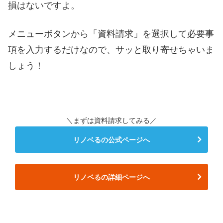
損はないですよ。
メニューボタンから「資料請求」を選択して必要事
項を入力するだけなので、サッと取り寄せちゃいま
しょう！
＼まずは資料請求してみる／
リノベるの公式ページへ
リノベるの詳細ページへ