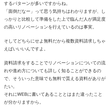
するパターンが多いですからね。
「面倒だなー」って思う気持ちはわかりますが、し
っかりと比較して準備をした上で臨んだ人が満足度
の高いリノベーションを行えているのは事実。
そしてどちらにせよ無料だから複数資料請求しちゃ
えばいいいんですよ。
資料請求をすることでリノベーションについての流
れや進め方についても詳しく知ることができるの
で、そういった意味でも無料で貰える資料がありが
たい。
それにWEBに書いてあることとはまた違ったこと
が分かりますから。