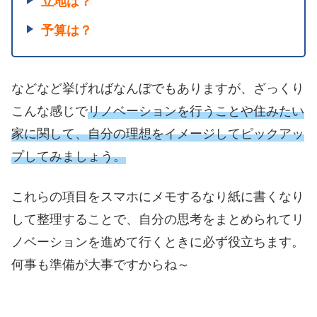
立地は？
予算は？
などなど挙げればなんぼでもありますが、ざっくり
こんな感じで
リノベーションを行うことや住みたい
家に関して、自分の理想をイメージしてピックアッ
プしてみましょう。
これらの項目をスマホにメモするなり紙に書くなり
して整理することで、自分の思考をまとめられてリ
ノベーションを進めて行くときに必ず役立ちます。
何事も準備が大事ですからね～