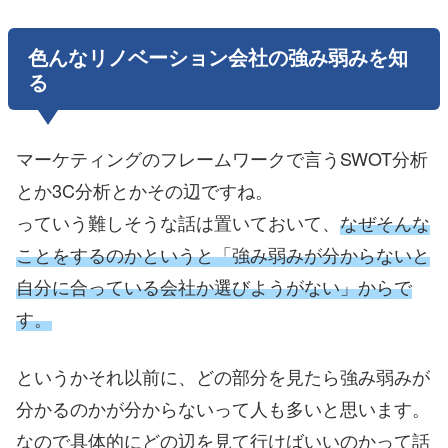
色んなリノベーション会社の強み弱みを知
る
マーケティングのフレームワークで言うSWOT分析
とか3C分析とかその辺ですね。
っていう難しそうな話は置いておいて、
なぜそんな
ことをするのかというと「強み弱みが分からないと
自分に合っている会社か選びようがない」からで
す。
というかそれ以前に、どの部分を見たら強み弱みが
分かるのかが分からないって人も多いと思います。
なので具体的にどの辺を見て行けばいいのかって話