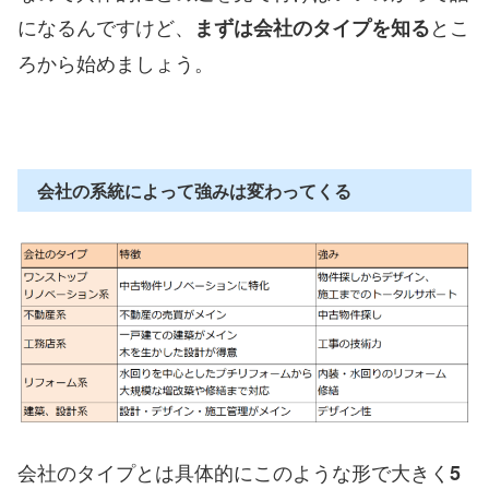
になるんですけど、
とこ
まずは会社のタイプを知る
ろから始めましょう。
会社の系統によって強みは変わってくる
会社のタイプとは具体的にこのような形で大きく
5