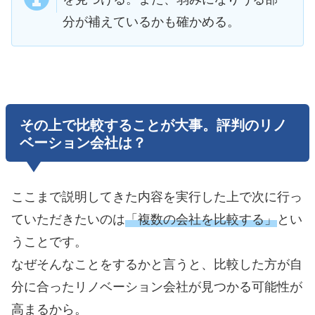
分が補えているかも確かめる。
その上で比較することが大事。評判のリノ
ベーション会社は？
ここまで説明してきた内容を実行した上で次に行っ
ていただきたいのは
「複数の会社を比較する」
とい
うことです。
なぜそんなことをするかと言うと、比較した方が自
分に合ったリノベーション会社が見つかる可能性が
高まるから。