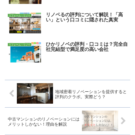
リノベるの評判について解説！「高
リフォーム・リノベ
い」という口コミに隠された真実
ひかリノベの評判・口コミは？完全自
リフォーム・リノベ
社完結型で満足度の高い会社
地域密着リノベーションを提供すると
評判のクラボ。実際どう？
中古マンションのリノベーションには
メリットしかない！理由を解説