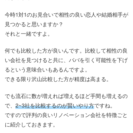
今時1対1のお見合いで相性の良い恋人や結婚相手が
見つかると思いますか？
それと一緒ですよ。
何でも比較した方が良いんです。比較して相性の良
い会社を見つけると共に、ババを引く可能性を下げ
るという意味合いもあるんですよ。
できる限り沢山比較した方が精度は高まる。
でも流石に数が増えれば増えるほど手間も増えるの
で、
2~3社を比較するのが賢いやり方
ですね。
ですので評判の良いリノベーション会社を特徴ごと
に紹介しておきます。