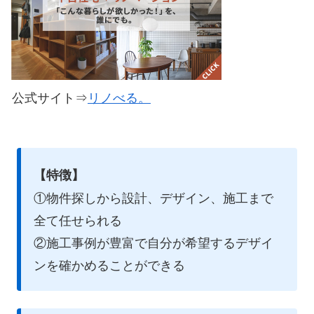
公式サイト⇒
リノべる。
【特徴】
①物件探しから設計、デザイン、施工まで
全て任せられる
②施工事例が豊富で自分が希望するデザイ
ンを確かめることができる