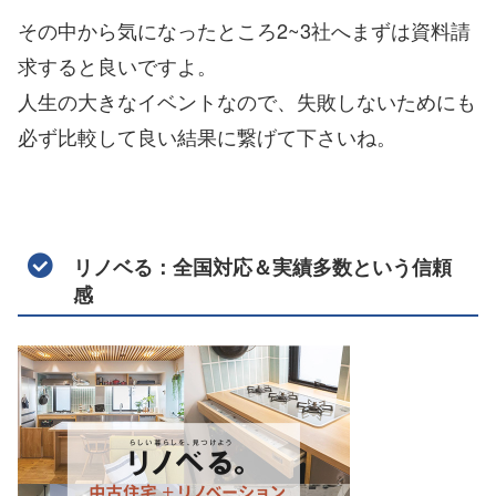
その中から気になったところ2~3社へまずは資料請
求すると良いですよ。
人生の大きなイベントなので、失敗しないためにも
必ず比較して良い結果に繋げて下さいね。
リノベる：全国対応＆実績多数という信頼
感