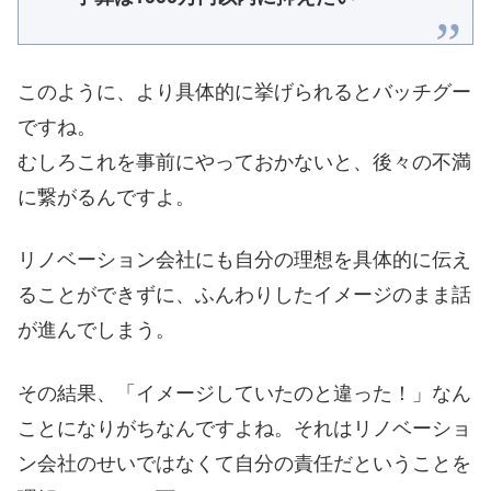
このように、より具体的に挙げられるとバッチグー
ですね。
むしろこれを事前にやっておかないと、後々の不満
に繋がるんですよ。
リノベーション会社にも自分の理想を具体的に伝え
ることができずに、ふんわりしたイメージのまま話
が進んでしまう。
その結果、「イメージしていたのと違った！」なん
ことになりがちなんですよね。それはリノベーショ
ン会社のせいではなくて自分の責任だということを