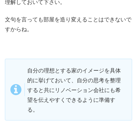
理解しておいて下さい。
文句を言っても部屋を造り変えることはできないで
すからね。
自分の理想とする家のイメージを具体
的に挙げておいて、自分の思考を整理
すると共にリノベーション会社にも希
望を伝えやすくできるように準備す
る。