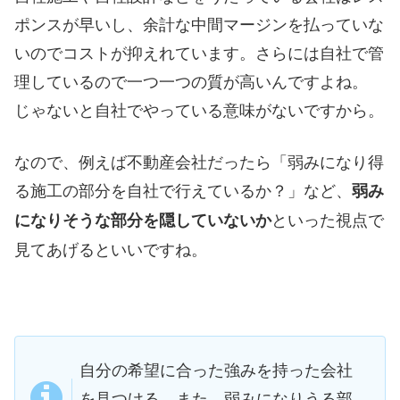
ポンスが早いし、余計な中間マージンを払っていな
いのでコストが抑えれています。さらには自社で管
理しているので一つ一つの質が高いんですよね。
じゃないと自社でやっている意味がないですから。
なので、例えば不動産会社だったら「弱みになり得
る施工の部分を自社で行えているか？」など、
弱み
といった視点で
になりそうな部分を隠していないか
見てあげるといいですね。
自分の希望に合った強みを持った会社
を見つける。また、弱みになりうる部