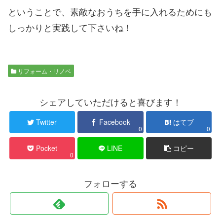
ということで、素敵なおうちを手に入れるためにも
しっかりと実践して下さいね！
リフォーム・リノベ
シェアしていただけると喜びます！
Twitter
Facebook
はてブ
0
0
Pocket
LINE
コピー
0
フォローする