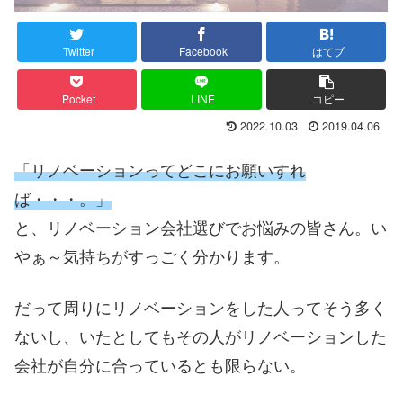
Twitter
Facebook
はてブ
Pocket
LINE
コピー
2022.10.03
2019.04.06
「リノベーションってどこにお願いすれ
ば・・・。」
と、リノベーション会社選びでお悩みの皆さん。い
やぁ～気持ちがすっごく分かります。
だって周りにリノベーションをした人ってそう多く
ないし、いたとしてもその人がリノベーションした
会社が自分に合っているとも限らない。