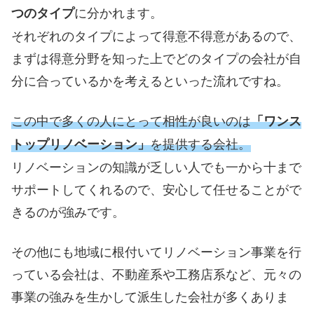
に分かれます。
つのタイプ
それぞれのタイプによって得意不得意があるので、
まずは得意分野を知った上でどのタイプの会社が自
分に合っているかを考えるといった流れですね。
この中で多くの人にとって相性が良いのは
「ワンス
を提供する会社。
トップリノベーション」
リノベーションの知識が乏しい人でも一から十まで
サポートしてくれるので、安心して任せることがで
きるのが強みです。
その他にも地域に根付いてリノベーション事業を行
っている会社は、不動産系や工務店系など、元々の
事業の強みを生かして派生した会社が多くありま