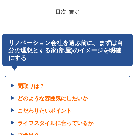
目次
リノベーション会社を選ぶ前に、まずは自
分の理想とする家(部屋)のイメージを明確
にする
間取りは？
どのような雰囲気にしたいか
こだわりたいポイント
ライフスタイルに合っているか