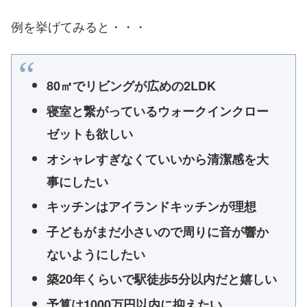
例を挙げてみると・・・
80㎡でリビングが広めの2LDK
寝室と繋がっているウォークインクロー
ゼットも欲しい
オシャレすぎなくていいから清潔感を大
事にしたい
キッチンはアイランドキッチンが理想
子どもがまだ小さいので周りに音が響か
ないようにしたい
築20年くらいで駅徒歩5分以内だと嬉しい
予算は1000万円以内に抑えたい