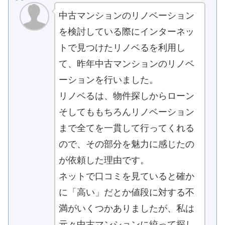
中古マンションのリノベーション
を検討している際にインターネッ
トで見つけたリノベるを利用し
て、昨年中古マンションのリノベ
ーションを行いました。
リノベるは、物件探しからローン
そしてももちろんリノベーション
まで全てを一貫して行ってくれる
ので、その部分を魅力に感じたの
が依頼した理由です。
ネットで口コミを見ていると確か
に「高い」だとか値段に対する不
満がいくつかありましたが、私は
元々中古マンションに絞って探し