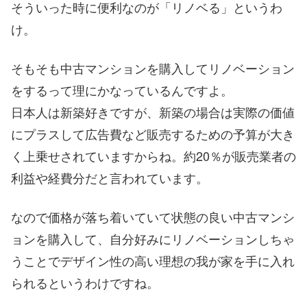
そういった時に便利なのが「リノベる」というわ
け。
そもそも中古マンションを購入してリノベーション
をするって理にかなっているんですよ。
日本人は新築好きですが、新築の場合は実際の価値
にプラスして広告費など販売するための予算が大き
く上乗せされていますからね。約20％が販売業者の
利益や経費分だと言われています。
なので価格が落ち着いていて状態の良い中古マンシ
ョンを購入して、自分好みにリノベーションしちゃ
うことでデザイン性の高い理想の我が家を手に入れ
られるというわけですね。