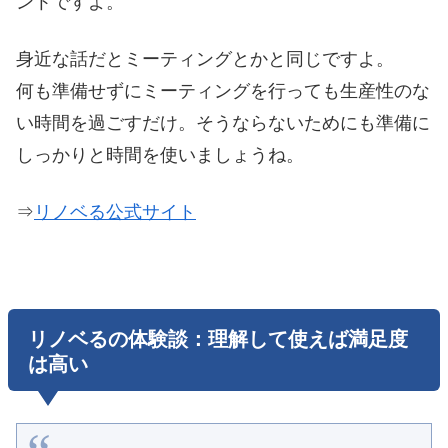
ントですよ。
身近な話だとミーティングとかと同じですよ。
何も準備せずにミーティングを行っても生産性のな
い時間を過ごすだけ。そうならないためにも準備に
しっかりと時間を使いましょうね。
⇒
リノベる公式サイト
リノベるの体験談：理解して使えば満足度
は高い