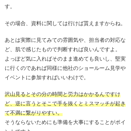
す。
その場合、資料に関しては行けば貰えますからね。
あとは実際に見てみての雰囲気や、担当者の対応な
ど、肌で感じたもので判断すれば良いんですよ。
よっぽど気に入ればそのまま進めても良いし、堅実
に行くのであれば同様に他社のショールーム見学や
イベントに参加すればいいわけで。
沢山見るとその分の時間と労力はかかるんですけ
ど、逆に言うとそこで手を抜くとミスマッチが起き
て不満に繋がりやすい。
そうならないためにも準備を大事にすることがポイ