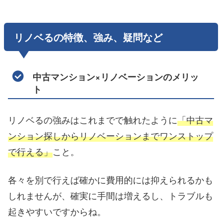
リノベるの特徴、強み、疑問など
中古マンション×リノベーションのメリッ
ト
リノベるの強みはこれまでで触れたように
「中古マ
ンション探しからリノベーションまでワンストップ
で行える」
こと。
各々を別で行えば確かに費用的には抑えられるかも
しれませんが、確実に手間は増えるし、トラブルも
起きやすいですからね。