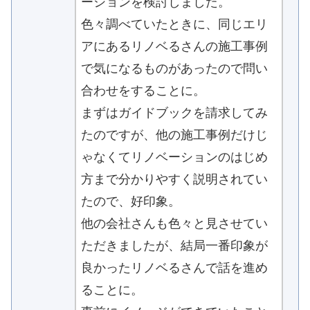
ーションを検討しました。
色々調べていたときに、同じエリ
アにあるリノベるさんの施工事例
で気になるものがあったので問い
合わせをすることに。
まずはガイドブックを請求してみ
たのですが、他の施工事例だけじ
ゃなくてリノベーションのはじめ
方まで分かりやすく説明されてい
たので、好印象。
他の会社さんも色々と見させてい
ただきましたが、結局一番印象が
良かったリノベるさんで話を進め
ることに。