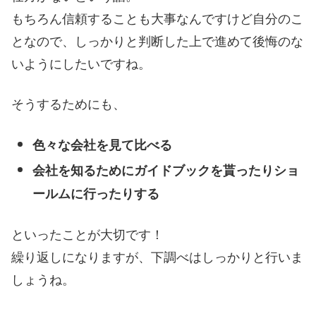
もちろん信頼することも大事なんですけど自分のこ
となので、しっかりと判断した上で進めて後悔のな
いようにしたいですね。
そうするためにも、
色々な会社を見て比べる
会社を知るためにガイドブックを貰ったりショ
ールムに行ったりする
といったことが大切です！
繰り返しになりますが、下調べはしっかりと行いま
しょうね。