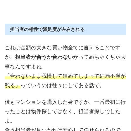
担当者の相性で満足度が左右される
これは金額の大きな買い物全てに言えることです
が、
ってめちゃくちゃ大
担当者が合うか合わないか
事なんですよね。
「合わないまま我慢して進めてしまって結局不満が
残る」
っていうのは往々にしてある話で。
僕もマンションを購入した身ですが、一番最初に行
ったことは物件探しではなく、担当者探しでした
よ。
合う担当者が見つかれば安心して任せられるので、