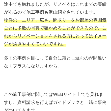
途中でも触れましたが、リノベるはこれまでの実績
があるので施工事例も沢山紹介されています。
物件の「エリア、広さ、間取り」をお部屋の雰囲気
ごとに多数の写真で確かめることができるので、こ
れからリノベーションをされる方にとってはイメー
ジが湧きやすくていいですね。
多くの事例を目にして自分に落とし込むのが間違い
なくプラスになりますから。
この施工事例に関してはWEBサイト上でも見れま
すし、資料請求を行えばガイドブックと一緒に事例
がついてきます。