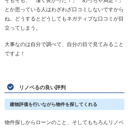
とか思っている人はわざわざ口コミしないですから
ね。どうするとどうしてもネガティブな口コミが目
立ってしまう。
大事なのは自分で調べて、自分の目で見てみること
ですよ！
リノベるの良い評判
建物評価を行いながら物件を探してくれる
物件探しからローンのこと、そしてもちろんリノベ