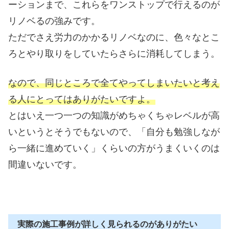
ーションまで、これらをワンストップで行えるのが
リノベるの強みです。
ただでさえ労力のかかるリノベなのに、色々なとこ
ろとやり取りをしていたらさらに消耗してしまう。
なので、同じところで全てやってしまいたいと考え
る人にとってはありがたいですよ。
とはいえ一つ一つの知識がめちゃくちゃレベルが高
いというとそうでもないので、「自分も勉強しなが
ら一緒に進めていく」くらいの方がうまくいくのは
間違いないです。
実際の施工事例が詳しく見られるのがありがたい