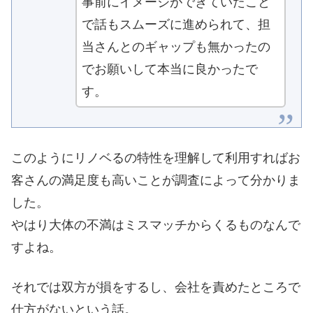
事前にイメージができていたこと
で話もスムーズに進められて、担
当さんとのギャップも無かったの
でお願いして本当に良かったで
す。
このようにリノベるの特性を理解して利用すればお
客さんの満足度も高いことが調査によって分かりま
した。
やはり大体の不満はミスマッチからくるものなんで
すよね。
それでは双方が損をするし、会社を責めたところで
仕方がないという話。