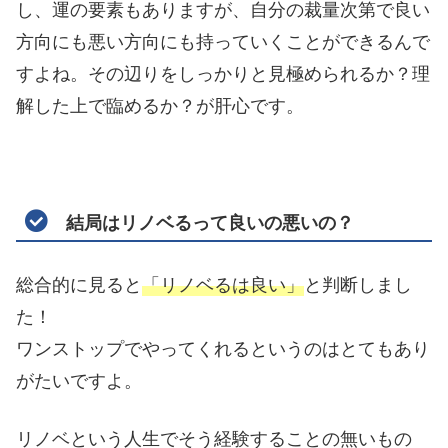
し、運の要素もありますが、自分の裁量次第で良い
方向にも悪い方向にも持っていくことができるんで
すよね。その辺りをしっかりと見極められるか？理
解した上で臨めるか？が肝心です。
結局はリノベるって良いの悪いの？
総合的に見ると
「リノベるは良い」
と判断しまし
た！
ワンストップでやってくれるというのはとてもあり
がたいですよ。
リノベという人生でそう経験することの無いもの