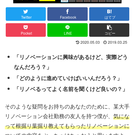
Twitter
Facebook
はてブ
Pocket
LINE
コピー
2020.05.03
2019.03.25
「リノベーションに興味があるけど、実際どう
なんだろう？」
「どのように進めていけばいいんだろう？」
「リノベるってよく名前を聞くけど良いの？」
そのような疑問をお持ちのあなたのために、某大手
リノベーション会社勤務の友人を持つ僕が、
気にな
って根掘り葉掘り教えてもらったリノベーションに