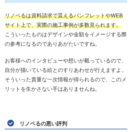
リノベるは資料請求で貰えるパンフレットやWEB
サイト上で、実際の施工事例が多数見られます。
こういったものはデザインや金額をイメージする際
の参考になるのでありあがたいですね。
お客様へのインタビューや想いが載っているので、
自分が描いている絵とのすりあわせが行えますよ。
そういった貴重な一次情報が得られるので、このメ
リットを生かさない手はありませんね。
リノベるの悪い評判