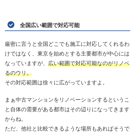
全国広い範囲で対応可能
厳密に言うと全国どこでも施工に対応してくれるわ
けではなく、東京を始めとする主要都市が中心には
なっていますが、
広い範囲で対応可能なのがリノベ
るのウリ。
その対応範囲は徐々に広がっていますよ。
まぁ中古マンションをリノベーションするというこ
と自体の需要がある都市はその辺りになってきます
からね。
ただ、他社と比較できるような場所もあればそうで