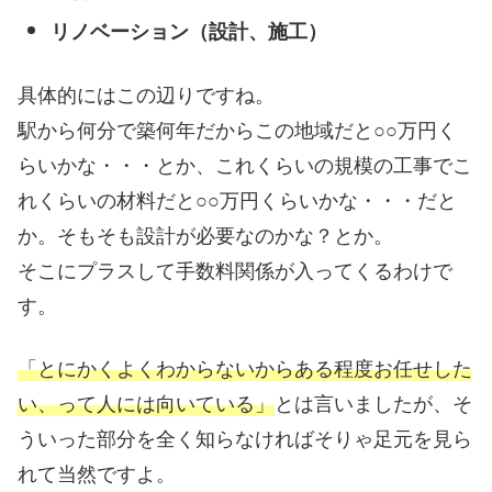
リノベーション（設計、施工）
具体的にはこの辺りですね。
駅から何分で築何年だからこの地域だと○○万円く
らいかな・・・とか、これくらいの規模の工事でこ
れくらいの材料だと○○万円くらいかな・・・だと
か。そもそも設計が必要なのかな？とか。
そこにプラスして手数料関係が入ってくるわけで
す。
「とにかくよくわからないからある程度お任せした
い、って人には向いている」
とは言いましたが、そ
ういった部分を全く知らなければそりゃ足元を見ら
れて当然ですよ。