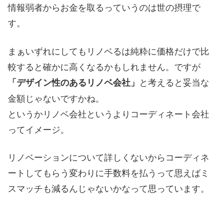
情報弱者からお金を取るっていうのは世の摂理で
す。
まぁいずれにしてもリノベるは純粋に価格だけで比
較すると確かに高くなるかもしれません。ですが
と考えると妥当な
「デザイン性のあるリノベ会社」
金額じゃないですかね。
というかリノベ会社というよりコーディネート会社
ってイメージ。
リノベーションについて詳しくないからコーディネ
ートしてもらう変わりに手数料を払うって思えばミ
スマッチも減るんじゃないかなって思っています。