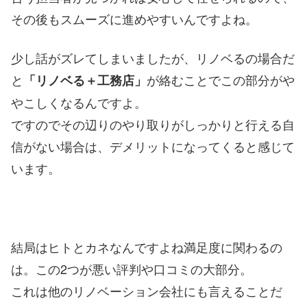
その後もスムーズに進めやすいんですよね。
少し話がズレてしまいましたが、リノベるの場合だ
と
が絡むことでこの部分がや
「リノベる＋工務店」
やこしくなるんですよ。
ですのでその辺りのやり取りがしっかりと行える自
信がない場合は、デメリットになってくると感じて
います。
結局はヒトとカネなんですよね満足度に関わるの
は。この2つが悪い評判や口コミの大部分。
これは他のリノベーション会社にも言えることだ