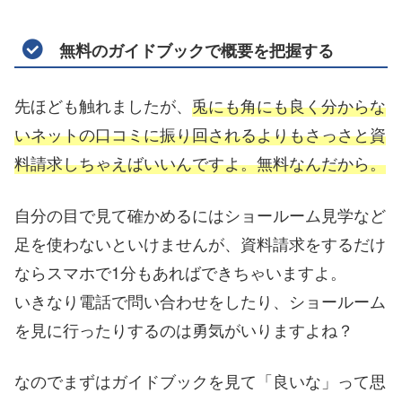
無料のガイドブックで概要を把握する
先ほども触れましたが、
兎にも角にも良く分からな
いネットの口コミに振り回されるよりもさっさと資
料請求しちゃえばいいんですよ。無料なんだから。
自分の目で見て確かめるにはショールーム見学など
足を使わないといけませんが、資料請求をするだけ
ならスマホで1分もあればできちゃいますよ。
いきなり電話で問い合わせをしたり、ショールーム
を見に行ったりするのは勇気がいりますよね？
なのでまずはガイドブックを見て「良いな」って思