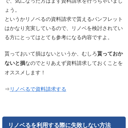
で、気になった方はまず資料請求を行っちゃいまし
ょう。
というかリノベるの資料請求で貰えるパンフレット
はかなり充実しているので、リノベを検討されてい
る方にとってはとても参考になる内容ですよ。
貰っておいて損はないというか、むしろ
貰っておか
なのでとりあえず資料請求しておくことを
ないと損
オススメします！
⇒
リノベるで資料請求する
リノベるを利用する際に失敗しない方法