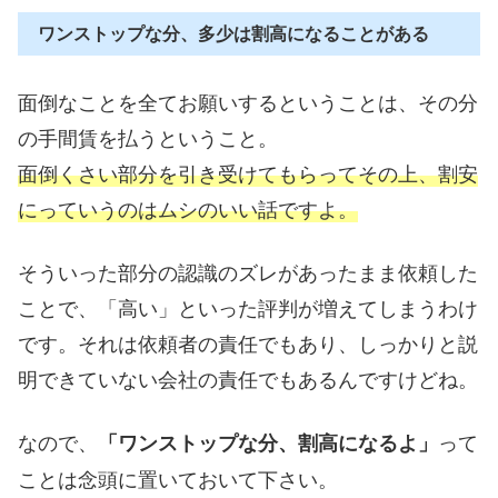
ワンストップな分、多少は割高になることがある
面倒なことを全てお願いするということは、その分
の手間賃を払うということ。
面倒くさい部分を引き受けてもらってその上、割安
にっていうのはムシのいい話ですよ。
そういった部分の認識のズレがあったまま依頼した
ことで、「高い」といった評判が増えてしまうわけ
です。それは依頼者の責任でもあり、しっかりと説
明できていない会社の責任でもあるんですけどね。
なので、
って
「ワンストップな分、割高になるよ」
ことは念頭に置いておいて下さい。