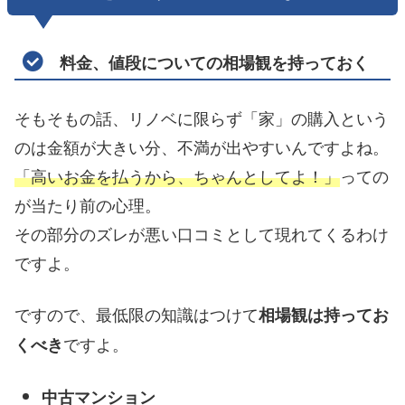
料金、値段についての相場観を持っておく
そもそもの話、リノベに限らず「家」の購入という
のは金額が大きい分、不満が出やすいんですよね。
「高いお金を払うから、ちゃんとしてよ！」
っての
が当たり前の心理。
その部分のズレが悪い口コミとして現れてくるわけ
ですよ。
ですので、最低限の知識はつけて
相場観は持ってお
ですよ。
くべき
中古マンション