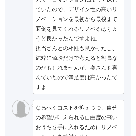
ていたので、デザイン性の高いリ
ノベーションを最初から最後まで
面倒を見てくれるリノベるはちょ
うど良かったんですよね。
担当さんとの相性も良かったし、
純粋に値段だけで考えると割高な
のかもしれませんが、奥さんも喜
んでいたので満足度は高かったで
すよ！
なるべくコストを抑えつつ、自分
の希望が叶えられる自由度の高い
おうちを手に入れるためにリノベ