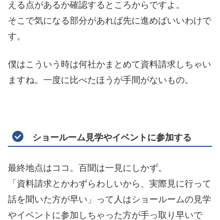
える点があるか確認するところからですよ。
そこで気になる部分があれば先に進めばいいわけで
す。
僕はこういう時は何社かまとめて資料請求しちゃい
ますね。一度に比べたほうが手間がないもの。
ショールーム見学やイベントに参加する
最終地点はココ。百聞は一見にしかず。
「資料請求とかわずらわしいから、実際見に行って
話を聞いた方が早い」って人はショールームの見学
やイベントに参加しちゃった方が手っ取り早いで