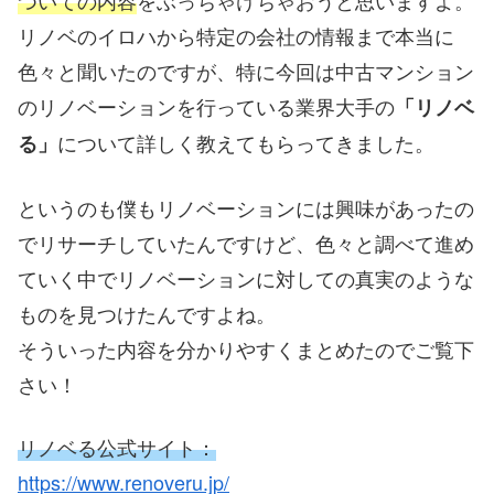
ついての内容
をぶっちゃけちゃおうと思いますよ。
リノベのイロハから特定の会社の情報まで本当に
色々と聞いたのですが、特に今回は中古マンション
のリノベーションを行っている業界大手の
「リノベ
について詳しく教えてもらってきました。
る」
というのも僕もリノベーションには興味があったの
でリサーチしていたんですけど、色々と調べて進め
ていく中でリノベーションに対しての真実のような
ものを見つけたんですよね。
そういった内容を分かりやすくまとめたのでご覧下
さい！
リノベる公式サイト：
https://www.renoveru.jp/