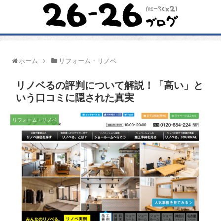
ホーム
リフォーム・リノベ
リノベるの評判について解説！「高い」と
いう口コミに隠された真実
リフォーム・リノベ