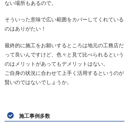
ない場所もあるので。
そういった意味で広い範囲をカバーしてくれている
のはありがたい！
最終的に施工をお願いするところは地元の工務店だ
って良いんですけど、色々と見て比べられるという
のはメリットがあってもデメリットはない。
ご自身の状況に合わせて上手く活用するというのが
賢いのではないでしょうか。
施工事例多数