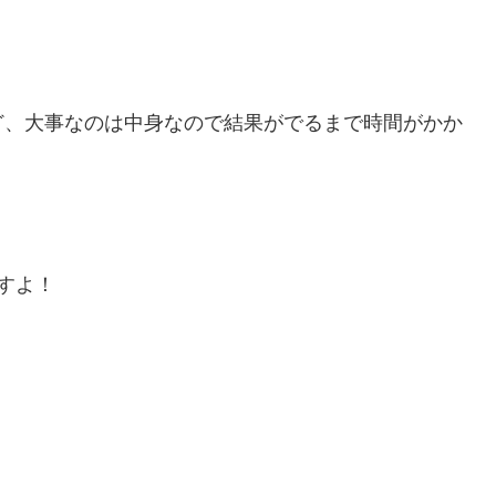
ど、大事なのは中身なので結果がでるまで時間がかか
すよ！