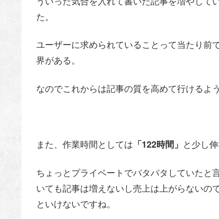
ういった気合を入れて書いた記事を増やして
た。
ユーザーに求められていることって当たり前
界がある。
なのでこれからは記事の質を高めて行けるよ
また、作業時間としては
と少し伸
「122時間」
ちょっとプライベートでバタバタしていたと
いても記事は増えないし売上は上がらないの
といけないですね。