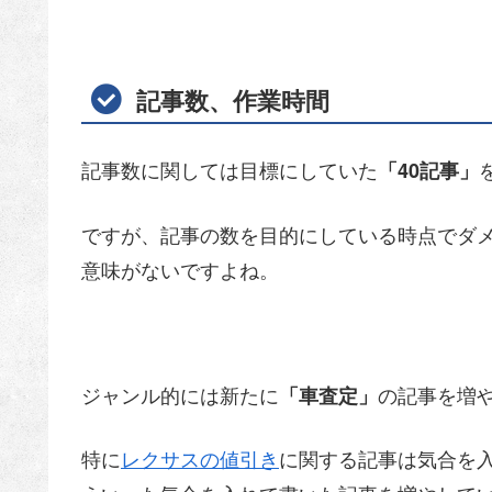
記事数、作業時間
記事数に関しては目標にしていた
「40記事」
ですが、記事の数を目的にしている時点でダ
意味がないですよね。
ジャンル的には新たに
の記事を増
「車査定」
特に
レクサスの値引き
に関する記事は気合を