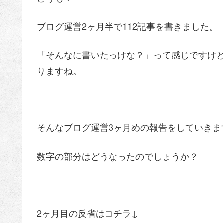
ブログ運営2ヶ月半で112記事を書きました。
「そんなに書いたっけな？」って感じですけ
りますね。
そんなブログ運営3ヶ月めの報告をしていきま
数字の部分はどうなったのでしょうか？
2ヶ月目の反省はコチラ↓