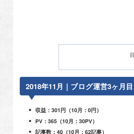
2018年11月｜ブログ運営3ヶ月
収益：301円（10月：0円）
PV：365
（10月：30PV）
記事数：40（10月：62記事）