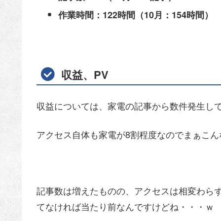
作業時間：122時間（10月：154時間）
収益、PV
収益については、家電の記事から数件発生して
アクセス自体も家電が8割程度なのでまぁこん
記事数は増えたものの、アクセスは相変わら
てなければ当たり前なんですけどね・・・ｗ