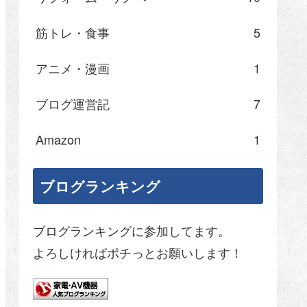
筋トレ・食事
5
アニメ・漫画
1
ブログ運営記
7
Amazon
1
ブログランキング
ブログランキングに参加してます。
よろしければポチっとお願いします！