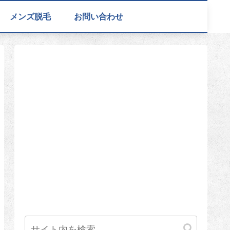
メンズ脱毛
お問い合わせ