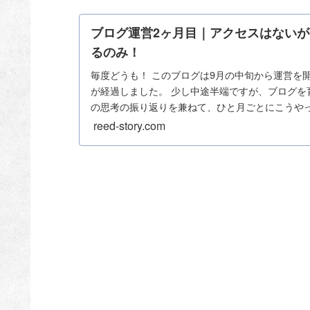
ブログ運営2ヶ月目｜アクセスはない
るのみ！
毎度どうも！ このブログは9月の中旬から運営を
が経過しました。 少し中途半端ですが、ブログを
の思考の振り返りを兼ねて、ひと月ごとにこうやって
reed-story.com