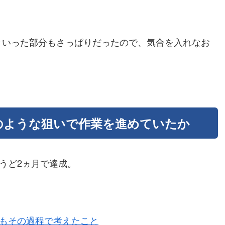
といった部分もさっぱりだったので、気合を入れなお
のような狙いで作業を進めていたか
うど2ヵ月で達成。
りもその過程で考えたこと