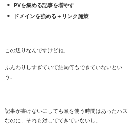
PVを集める記事を増やす
ドメインを強める＋リンク施策
この辺りなんですけどね。
ふんわりしすぎていて結局何もできていないとい
う。
記事が書けないにしても頭を使う時間はあったハズ
なのに、それも対してできていないし。