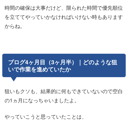
時間の確保は大事だけど、限られた時間で優先順位
を立ててやっていかなければいけない時もあります
からね。
ブログ4ヶ月目（3ヶ月半）｜どのような狙
いで作業を進めていたか
狙いもクソも、結果的に何もできていないので空白
の1ヵ月になっちゃいましたよ。
やっていこうと思っていたことは、