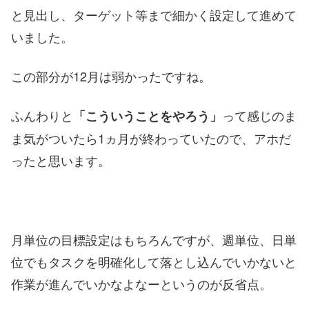
と見出し、ターゲット等まで細かく設定して進めて
いました。
この部分が12月は弱かったですね。
ふんわりと
って感じのま
「こういうことをやろう」
ま気がついたら1ヵ月が終わっていたので、アホだ
ったと思います。
月単位の目標設定はもちろんですが、週単位、日単
位でもタスクを明確化して落とし込んでいかないと
作業が進んでいかなよなーというのが反省点。