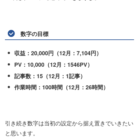
数字の目標
収益：20,000円（12月：7,104円）
PV：10,000（12月：1546PV）
記事数：15（12月：1記事）
作業時間：100時間（12月：26時間）
引き続き数字は当初の設定から据え置きでいきたい
と思います。