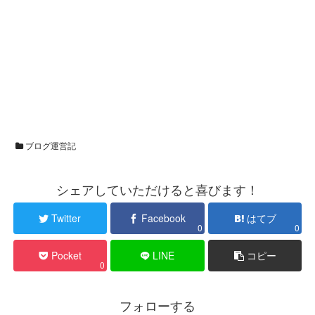
ブログ運営記
シェアしていただけると喜びます！
Twitter
Facebook
はてブ
0
0
Pocket
LINE
コピー
0
フォローする