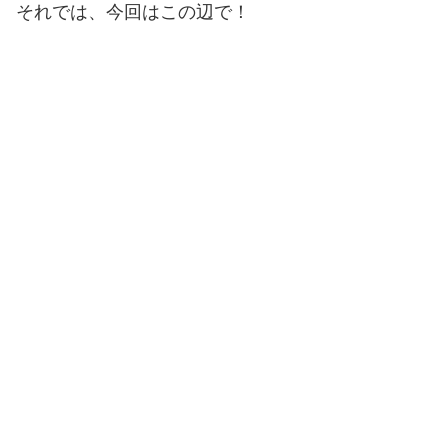
それでは、今回はこの辺で！