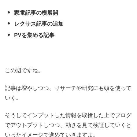
家電記事の横展開
レクサス記事の追加
PVを集める記事
この辺ですね。
記事は増やしつつ、リサーチや研究にも頭を使って
いく。
そうしてインプットした情報を取捨した上でブログ
でアウトプットしつつ、動きを見て検証していくと
いったイメージで進めていきますよ。