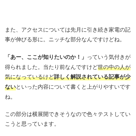
また、アクセスについては先月に引き続き家電の記
事が伸びる形に。ニッチな部分なんですけどね。
っていう気付きが
「あー、ここが知りたいのか！」
得られました。当たり前なんですけど
世の中の人が
気になっているけど
詳しく解説されている記事が少
といった内容について書くと上がりやすいです
ない
ね。
この部分は横展開できそうなので色々テストしてい
こうと思っています。