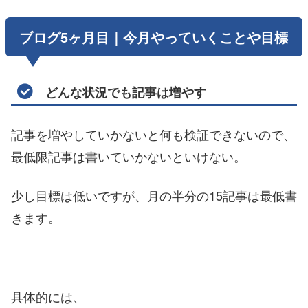
ブログ5ヶ月目｜今月やっていくことや目標
どんな状況でも記事は増やす
記事を増やしていかないと何も検証できないので、
最低限記事は書いていかないといけない。
少し目標は低いですが、月の半分の15記事は最低書
きます。
具体的には、