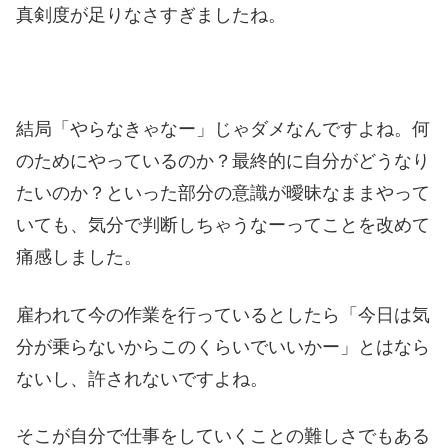
真剣度が足りなさすぎましたね。
結局「やらなきゃなー」じゃダメなんですよね。何
のためにやっているのか？最終的に自分がどうなり
たいのか？といった部分の意識が曖昧なままやって
いても、気分で判断しちゃうなーってことを改めて
痛感しました。
雇われて今の作業を行っているとしたら「今日は気
分が乗らないからこのくらいでいいかー」とはなら
ないし、許されないですよね。
そこが自分で仕事をしていくことの難しさでもある