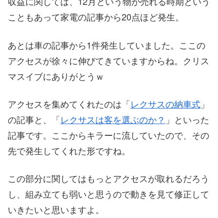
収益に関しては、12月という物が売れる時期という
こともあって家電の記事から20点ほど発生。
あとは車の記事から1件発生していました。ここの
アクセスが徐々に伸びてきていますからね。クリス
マスイブにありがとうｗ
アクセスを集めてくれたのは「
レクサスの納車式
」
の記事と、「
レクサスは客を選ぶのか？
」といった
記事です。ここからキラーに流していたので、その
先で発生してくれた形ですね。
この部分に関してはもっとアクセスが取れるだろう
し、組み立ても弱いと思うので動きを見て修正して
いきたいと思いますよ。