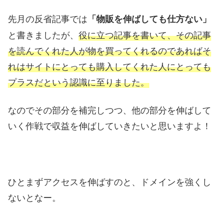
先月の反省記事では
「物販を伸ばしても仕方ない」
と書きましたが、
役に立つ記事を書いて、その記事
を読んでくれた人が物を買ってくれるのであればそ
れはサイトにとっても購入してくれた人にとっても
プラスだという認識に至りました。
なのでその部分を補完しつつ、他の部分を伸ばして
いく作戦で収益を伸ばしていきたいと思いますよ！
ひとまずアクセスを伸ばすのと、ドメインを強くし
ないとなー。