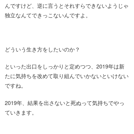
んですけど、逆に言うとそれすらできないようじゃ
独立なんてできっこないんですよ。
どういう生き方をしたいのか？
といった出口をしっかりと定めつつ、2019年は新
たに気持ちを改めて取り組んでいかないといけない
ですね。
2019年、結果を出さないと死ぬって気持ちでやっ
ていきます。