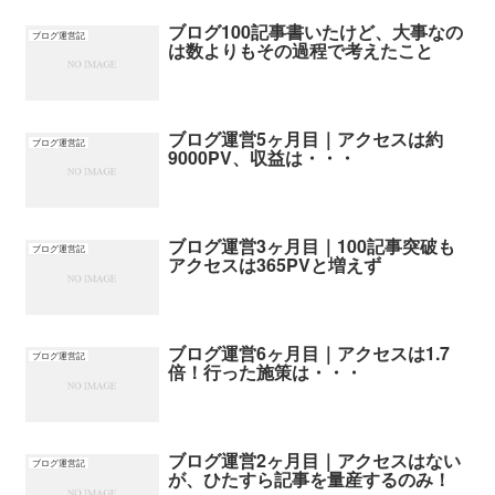
ブログ100記事書いたけど、大事なの
ブログ運営記
は数よりもその過程で考えたこと
ブログ運営5ヶ月目｜アクセスは約
ブログ運営記
9000PV、収益は・・・
ブログ運営3ヶ月目｜100記事突破も
ブログ運営記
アクセスは365PVと増えず
ブログ運営6ヶ月目｜アクセスは1.7
ブログ運営記
倍！行った施策は・・・
ブログ運営2ヶ月目｜アクセスはない
ブログ運営記
が、ひたすら記事を量産するのみ！