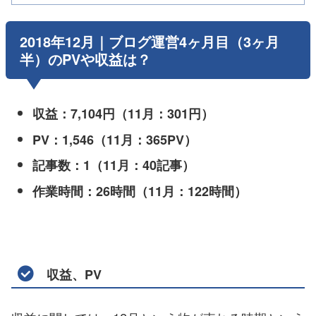
2018年12月｜ブログ運営4ヶ月目（3ヶ月
半）のPVや収益は？
収益：7,104円（11月：301円）
PV：1,546（11月：365PV）
記事数：1（11月：40記事）
作業時間：26時間（11月：122時間）
収益、PV