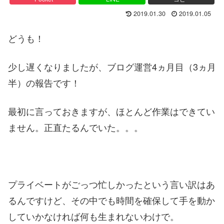
2019.01.30
2019.01.05
どうも！
少し遅くなりましたが、ブログ運営4ヵ月目（3ヵ月
半）の報告です！
最初に言っておきますが、ほとんど作業はできてい
ません。正直たるんでいた。。。
プライベートがごっつ忙しかったという言い訳はあ
るんですけど、その中でも時間を確保して手を動か
していかなければ何も生まれないわけで。