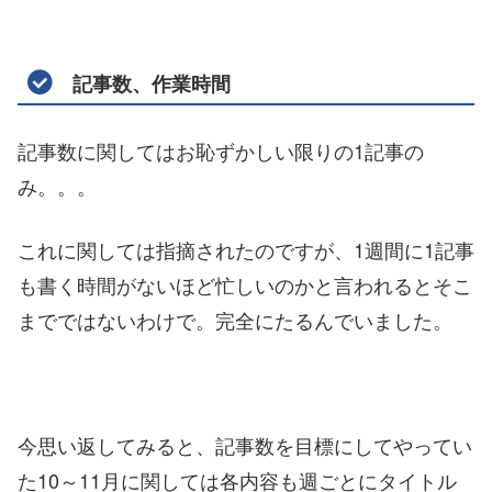
記事数、作業時間
記事数に関してはお恥ずかしい限りの1記事の
み。。。
これに関しては指摘されたのですが、1週間に1記事
も書く時間がないほど忙しいのかと言われるとそこ
までではないわけで。完全にたるんでいました。
今思い返してみると、記事数を目標にしてやってい
た10～11月に関しては各内容も週ごとにタイトル