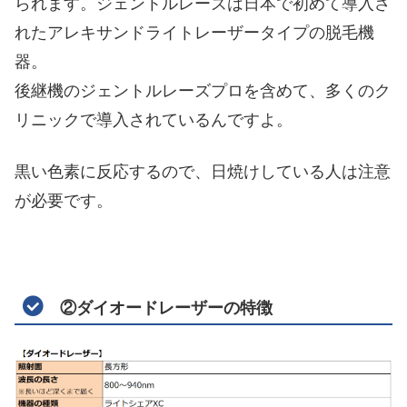
られます。ジェントルレーズは日本で初めて導入さ
れたアレキサンドライトレーザータイプの脱毛機
器。
後継機のジェントルレーズプロを含めて、多くのク
リニックで導入されているんですよ。
黒い色素に反応するので、日焼けしている人は注意
が必要です。
②ダイオードレーザーの特徴