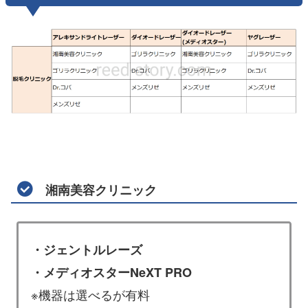
湘南美容クリニック
・ジェントルレーズ
・メディオスターNeXT PRO
※機器は選べるが有料