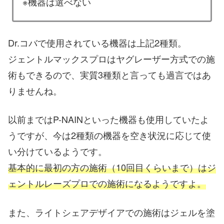
※機器は選べない
Dr.コバで使用されている機器は上記2種類。
ジェントルマックスプロはヤグレーザー方式での施
術もできるので、実質3種類と言っても過言ではあ
りませんね。
以前まではP-NAINといった機器も使用していたよ
うですが、今は2種類の機器を空き状況に応じて使
い分けているようです。
基本的に最初の方の施術（10回目くらいまで）はジ
ェントルレーズプロでの施術になるようですよ。
また、ライトシェアデザイアでの施術はジェルを塗