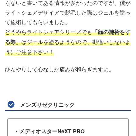
らないと書いてある情報が多かったのですが、僕が
ライトシェアデザイアで脱毛した際はジェルを塗っ
て施術してもらいました。
どうやらライトシェアシリーズでも
「顔の施術をす
はジェルを塗るようなので、勘違いしないよ
る際」
うにご注意下さい！
ひんやりして心なしか痛みが和らぎますよ。
メンズリゼクリニック
・メディオスターNeXT PRO