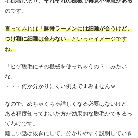
毛機器があり、
それぞれの機械で得意不得意がある
のです。
言ってみれば
「豚骨ラーメンには細麺が合うけど、
といったイメージです
つけ麺に細麺は合わない」
ね。
「ヒゲ脱毛にその機械を使っちゃうの？」みたい
な。
・・・何か分かりにくい例えですみませんｗ
なので、めちゃくちゃ詳しくなる必要はないけど、
ある程度知っておいた方が効果的な脱毛ができるっ
てわけです。
難しい話は抜きにして、分かりやすく説明していき