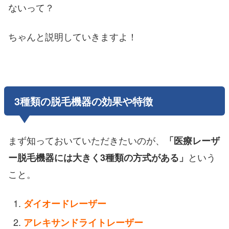
ないって？
ちゃんと説明していきますよ！
3種類の脱毛機器の効果や特徴
まず知っておいていただきたいのが、
「医療レーザ
という
ー脱毛機器には大きく3種類の方式がある」
こと。
ダイオードレーザー
アレキサンドライトレーザー