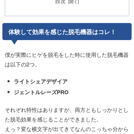
目次
体験して効果を感じた脱毛機器はコレ！
僕が実際にヒゲを脱毛をした時に使用した脱毛機器
は以下の2つ。
ライトシェアデザイア
ジェントルレーズPRO
それぞれ特性はありますが、両方ともしっかりとし
た脱毛効果を感じることができました。
えっ？変な横文字が出てきてなんのこっちゃ分から