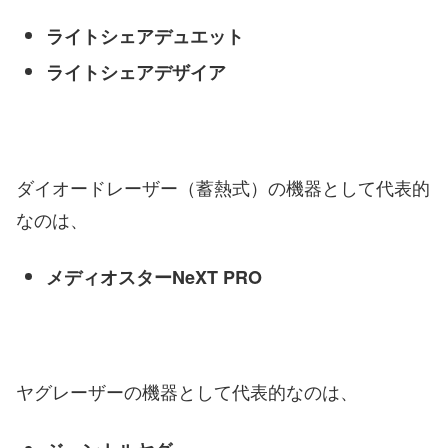
ライトシェアデュエット
ライトシェアデザイア
ダイオードレーザー（蓄熱式）の機器として代表的
なのは、
メディオスターNeXT PRO
ヤグレーザーの機器として代表的なのは、