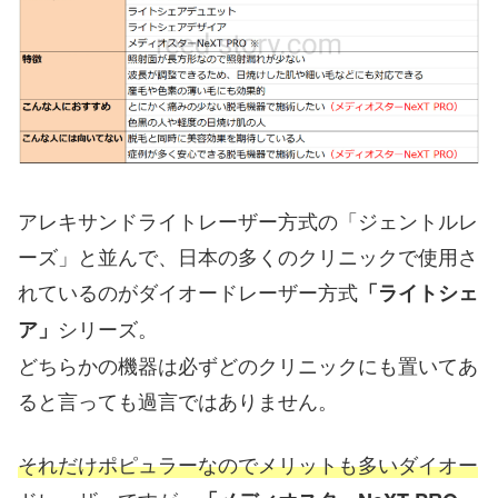
アレキサンドライトレーザー方式の「ジェントルレ
ーズ」と並んで、日本の多くのクリニックで使用さ
れているのがダイオードレーザー方式
「ライトシェ
シリーズ。
ア」
どちらかの機器は必ずどのクリニックにも置いてあ
ると言っても過言ではありません。
それだけポピュラーなのでメリットも多いダイオー