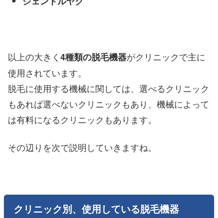
ジェントルヤグ
以上の大きく
がクリニックで主に
4種類の脱毛機器
使用されています。
脱毛に使用する機械に関しては、選べるクリニック
もあれば選べないクリニックもあり、機械によって
は有料になるクリニックもあります。
その辺りを次で説明していきますね。
クリニック別、使用している脱毛機器