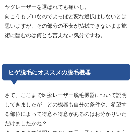
ヤグレーザーを選ばれても痛いし。
向こうもプロなのでよっぽど変な選択はしないとは
思いますが、その部分の不安が払拭できないまま施
術に臨むのは何とも言えない気分ですね。
ヒゲ脱毛にオススメの脱毛機器
さて、ここまで医療レーザー脱毛機器について説明
してきましたが、どの機器も自分の条件や、希望す
る部位によって得意不得意があるのはお分かりいた
だけましたかね？