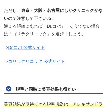
ただし、
東京・大阪・名古屋にしかクリニックがな
ので注意して下さいね。
い
通える距離にあれば「Dr.コバ」、そうでない場合
は「ゴリラクリニック」を選びましょう。
⇒
Dr.コバ 公式サイト
⇒
ゴリラクリニック 公式サイト
脱毛と同時に美容効果も得たい
美容効果が期待できる脱毛機器は「アレキサンドラ