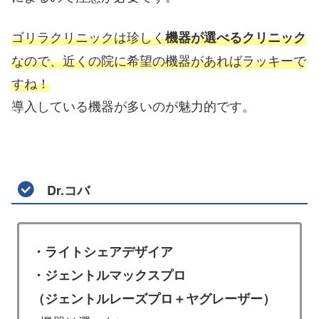
ゴリラクリニックは珍しく
機器が選べるクリニック
なので、近くの院に希望の機器があればラッキーで
すね！
導入している機器が多いのが魅力的です。
Dr.コバ
・ライトシェアデザイア
・ジェントルマックスプロ
（ジェントルレーズプロ＋ヤグレーザー）