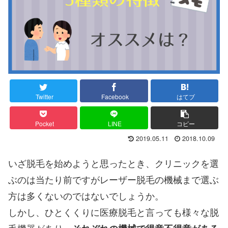
Twitter
Facebook
はてブ
Pocket
LINE
コピー
2019.05.11
2018.10.09
いざ脱毛を始めようと思ったとき、クリニックを選
ぶのは当たり前ですがレーザー脱毛の機械まで選ぶ
方は多くないのではないでしょうか。
しかし、ひとくくりに医療脱毛と言っても様々な脱