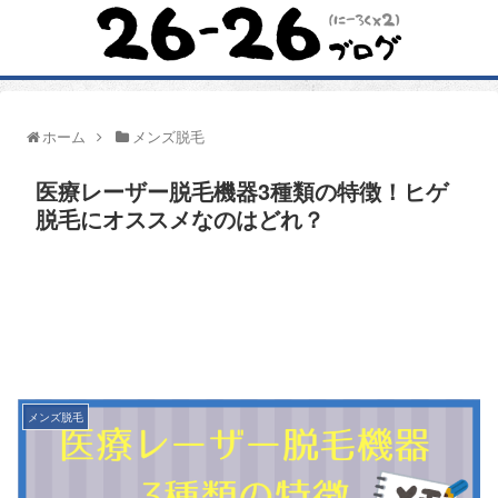
ホーム
メンズ脱毛
医療レーザー脱毛機器3種類の特徴！ヒゲ
脱毛にオススメなのはどれ？
メンズ脱毛