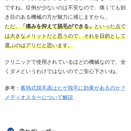
ですね。症例が少ないのは不安なので、痛くても効
き目のある機械の方が魅力に感じますから。
ただ、
といった点で
「痛みを抑えて脱毛ができる」
は大きなメリットだと思うので、それを目的として
選ぶのはアリだと思います。
クリニックで使用されているほどの機械なので、全
くダメというわけではないのでご安心下さいね。
参考：
蓄熱式脱毛器はヒゲ脱毛に効果があるのか？
メディオスターについて解説