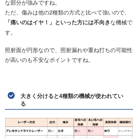
な部分が強みですね。
ただ、傷みは他の2種類の方式と比べて強いので、
な機械で
「痛いのはイヤ！」といった方には不向き
す。
照射面が円形なので、照射漏れや重ね打ちの可能性
が高いのも不安なポイントですね。
大きく分けると4種類の機械が使われてい
る