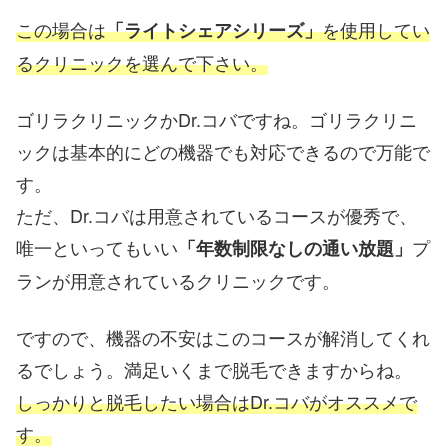
この場合は
を使用してい
「ライトシェアシリーズ」
るクリニックを選んで下さい。
ゴリラクリニックかDr.コバですね。ゴリラクリニ
ックは基本的にどの機器でも対応できるので万能で
す。
ただ、Dr.コバは用意されているコースが優秀で、
唯一といってもいい
プ
「年数制限なしの通い放題」
ランが用意されているクリニックです。
ですので、機器の不安はこのコースが解消してくれ
るでしょう。満足いくまで脱毛できますからね。
しっかりと脱毛したい場合はDr.コバがオススメで
す。