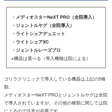
・メディオスターNeXT PRO（全院導入）
・ジェントルヤグ（全院導入）
・ライトシェアデュエット
・ライトシェアXC
・ジェントルレーズプロ
※機器は選べる（導入機種は院による）
ゴリラクリニックで導入している機器は上記の5種
類。
メディオスターNeXT PROとジェントルヤグは全院
で導入されていますが、その他の種類に関しては院
によるので注意が必要です。