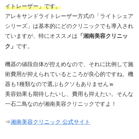
イトレーザー」です。
アレキサンドライトレーザー方式の「ライトシェア
シリーズ」は基本的にどのクリニックでも導入され
ていますが、特にオススメは
「湘南美容クリニッ
です。
ク」
機器の値段自体が控えめなので、それに比例して施
術費用が抑えられているところが良心的ですね。機
器も1種類なので選ぶもクソもありませんｗ
美容効果も期待したいし、費用も抑えたい。そんな
一石二鳥なのが湘南美容クリニックですよ！
⇒
湘南美容クリニック 公式サイト