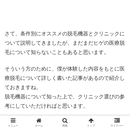
さて、条件別にオススメの脱毛機器とクリニックに
ついて説明してきましたが、まだまだヒゲの医療脱
毛について知らないこともあると思います。
そういう方のために、僕が体験した内容をもとに医
療脱毛について詳しく書いた記事があるので紹介し
ておきますね。
脱毛機器について知った上で、クリニック選びの参
考にしていただければと思います。
参考：
ヒゲ脱毛でツルツルにする効果があるのは医
メニュー
ホーム
検索
トップ
サイドバー