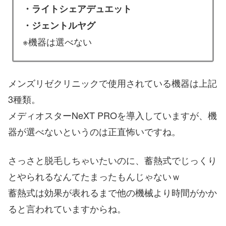
・ライトシェアデュエット
・ジェントルヤグ
※機器は選べない
メンズリゼクリニックで使用されている機器は上記
3種類。
メディオスターNeXT PROを導入していますが、機
器が選べないというのは正直怖いですね。
さっさと脱毛しちゃいたいのに、蓄熱式でじっくり
とやられるなんてたまったもんじゃないｗ
蓄熱式は効果が表れるまで他の機械より時間がかか
ると言われていますからね。