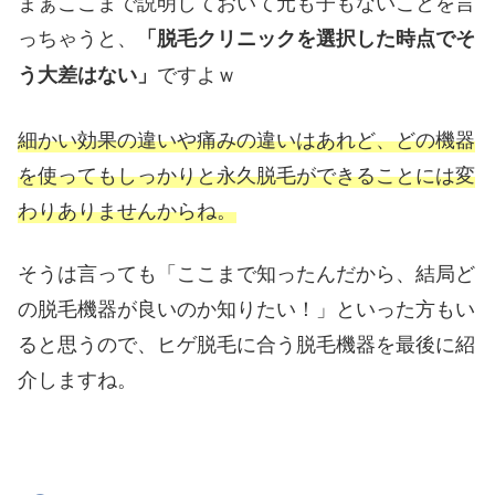
まぁここまで説明しておいて元も子もないことを言
っちゃうと、
「脱毛クリニックを選択した時点でそ
ですよｗ
う大差はない」
細かい効果の違いや痛みの違いはあれど、どの機器
を使ってもしっかりと永久脱毛ができることには変
わりありませんからね。
そうは言っても「ここまで知ったんだから、結局ど
の脱毛機器が良いのか知りたい！」といった方もい
ると思うので、ヒゲ脱毛に合う脱毛機器を最後に紹
介しますね。