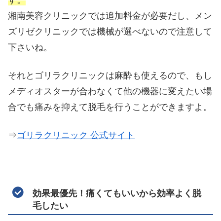
湘南美容クリニックでは追加料金が必要だし、メン
ズリゼクリニックでは機械が選べないので注意して
下さいね。
それとゴリラクリニックは麻酔も使えるので、もし
メディオスターが合わなくて他の機器に変えたい場
合でも痛みを抑えて脱毛を行うことができますよ。
⇒
ゴリラクリニック 公式サイト
効果最優先！痛くてもいいから効率よく脱
毛したい