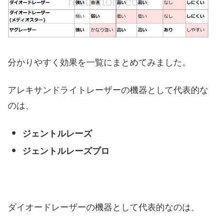
分かりやすく効果を一覧にまとめてみました。
アレキサンドライトレーザーの機器として代表的な
のは、
ジェントルレーズ
ジェントルレーズプロ
ダイオードレーザーの機器として代表的なのは、