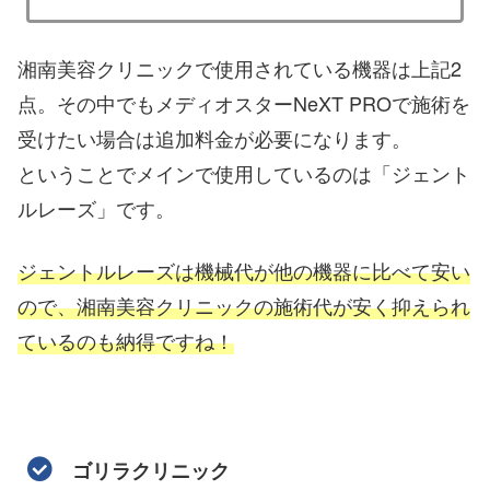
湘南美容クリニックで使用されている機器は上記2
点。その中でもメディオスターNeXT PROで施術を
受けたい場合は追加料金が必要になります。
ということでメインで使用しているのは「ジェント
ルレーズ」です。
ジェントルレーズは機械代が他の機器に比べて安い
ので、湘南美容クリニックの施術代が安く抑えられ
ているのも納得ですね！
ゴリラクリニック