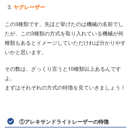
ヤグレーザー
この3種類です。先ほど挙げたのは機械の名前でし
たが、この3種類の方式を取り入れている機械が何
種類もあるとイメージしていただければ分かりやす
いかと思います。
その数は、ざっくり言うと10種類以上あるんです
よ。
まずはそれぞれの方式の特徴を見ていきましょう！
①アレキサンドライトレーザーの特徴