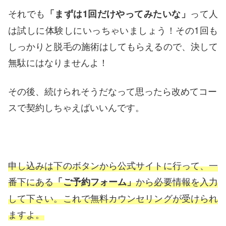
それでも
って人
「まずは1回だけやってみたいな」
は試しに体験しにいっちゃいましょう！その1回も
しっかりと脱毛の施術はしてもらえるので、決して
無駄にはなりませんよ！
その後、続けられそうだなって思ったら改めてコー
スで契約しちゃえばいいんです。
申し込みは下のボタンから公式サイトに行って、一
番下にある
から必要情報を入力
「ご予約フォーム」
して下さい。これで無料カウンセリングが受けられ
ますよ。