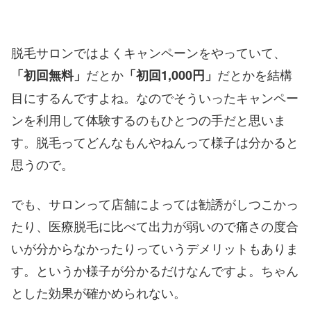
脱毛サロンではよくキャンペーンをやっていて、
だとか
だとかを結構
「初回無料」
「初回1,000円」
目にするんですよね。なのでそういったキャンペー
ンを利用して体験するのもひとつの手だと思いま
す。脱毛ってどんなもんやねんって様子は分かると
思うので。
でも、サロンって店舗によっては勧誘がしつこかっ
たり、医療脱毛に比べて出力が弱いので痛さの度合
いが分からなかったりっていうデメリットもありま
す。というか様子が分かるだけなんですよ。ちゃん
とした効果が確かめられない。