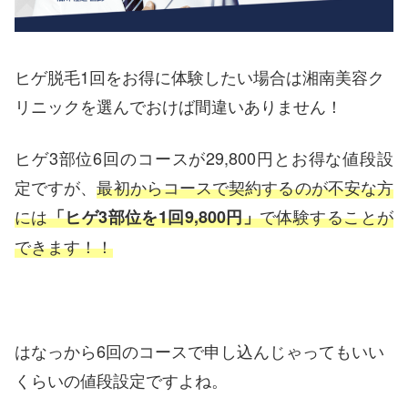
ヒゲ脱毛1回をお得に体験したい場合は湘南美容ク
リニックを選んでおけば間違いありません！
ヒゲ3部位6回のコースが29,800円とお得な値段設
定ですが、
最初からコースで契約するのが不安な方
には
で体験することが
「ヒゲ3部位を1回9,800円」
できます！！
はなっから6回のコースで申し込んじゃってもいい
くらいの値段設定ですよね。