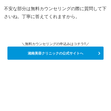
不安な部分は無料カウンセリングの際に質問して下
さいね。丁寧に答えてくれますから。
＼無料カウンセリングの申込みはコチラ!!／
湘南美容クリニックの公式サイトへ