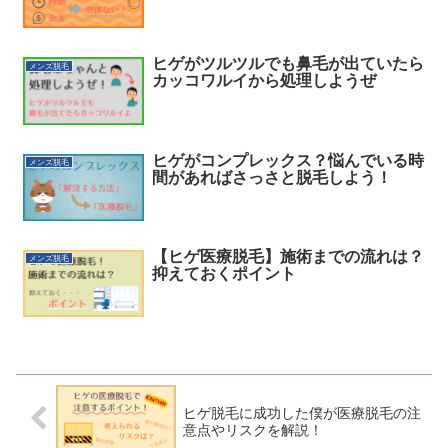
ヒゲがツルツルでも鼻毛が出ていたら
メンズ脱毛
カッコワルイから処理しようぜ
ヒゲがコンプレックス？悩んでいる時
メンズ脱毛
間があればさっさと脱毛しよう！
【ヒゲ医療脱毛】施術までの流れは？
メンズ脱毛
抑えておくポイント
ヒゲ脱毛に成功した僕が医療脱毛の注
意点やリスクを解説！