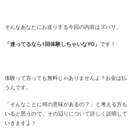
そんなあなたにお送りする今回の内容はズバリ、
です！
「迷ってるなら1回体験しちゃいなYO」
体験って言っても無料じゃありませんよ？お金は払
うんです。
「そんなことに何の意味があるの？」と考える方も
いると思うので、その辺りについて詳しく説明して
いきますよ！