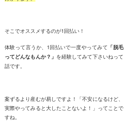
そこでオススメするのが1回払い！
体験って言うか、1回払いで一度やってみて
「脱毛
を経験してみて下さいねって
ってどんなもんか？」
話です。
案ずるより産むが易しですよ！「不安になるけど、
実際やってみると大したことないよ！」ってことで
すね。