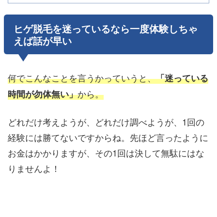
ヒゲ脱毛を迷っているなら一度体験しちゃ
えば話が早い
何でこんなことを言うかっていうと、
「迷っている
から。
時間が勿体無い」
どれだけ考えようが、どれだけ調べようが、1回の
経験には勝てないですからね。先ほど言ったように
お金はかかりますが、その1回は決して無駄にはな
りませんよ！