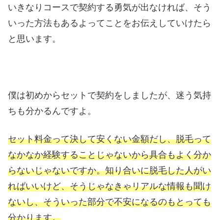
いきなりコースで契約する勇気が出なければ、そう
いった方法もあるよってことをお伝えしていけたら
と思います。
僕は初めからセットで契約をしましたが、迷う気持
ちも分かるんですよ。
セット料金って決して安くない金額だし、脱毛って
なかなか経験することじゃないから具合もよく分か
らないじゃないですか。知り合いに脱毛した人がい
ればいいけど、そうじゃなきゃリアルな情報も聞け
ないし、そういった部分で不安になるのもとっても
分かります。