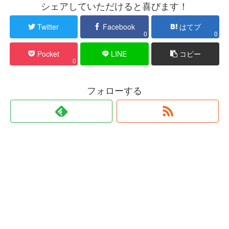
シェアしていただけると喜びます！
Twitter
Facebook
はてブ
0
0
Pocket
LINE
コピー
0
フォローする