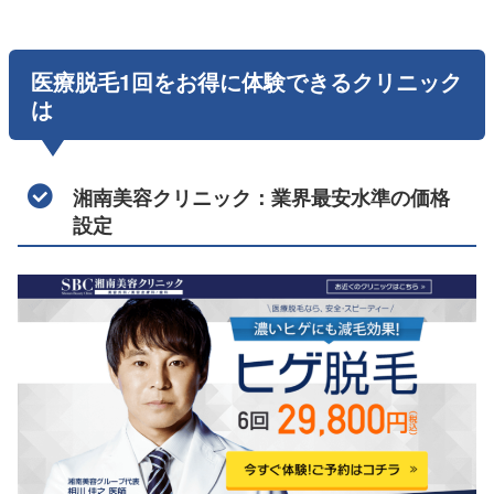
医療脱毛1回をお得に体験できるクリニック
は
湘南美容クリニック：業界最安水準の価格
設定