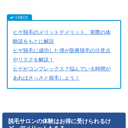
ヒゲ脱毛のメリットデメリット。実際の体
験談をもとに解説
ヒゲ脱毛に成功した僕が医療脱毛の注意点
やリスクを解説！
ヒゲがコンプレックス？悩んでいる時間が
あればさっさと脱毛しよう！
脱毛サロンの体験はお得に受けられるけ
ど、デメリットもある