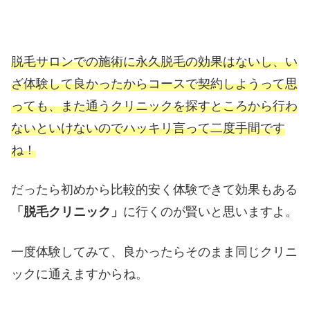
脱毛サロンでの施術に永久脱毛の効果はないし、い
ざ体験して良かったからコースで契約しようって思
っても、また通うクリニックを探すところから行わ
ないといけないのでハッキリ言って二度手間です
ね！
だったら初めから比較的安く体験できて効果もある
に行くのが賢いと思いますよ。
「脱毛クリニック」
一度体験してみて、良かったらそのまま同じクリニ
ックに通えますからね。