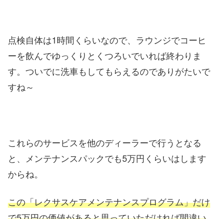
点検自体は1時間くらいなので、ラウンジでコーヒ
ーを飲んでゆっくりとくつろいでいれば終わりま
す。ついでに洗車もしてもらえるのでありがたいで
すね～
これらのサービスを他のディーラーで行うとなる
と、メンテナンスパックでも5万円くらいはします
からね。
この「レクサスケアメンテナンスプログラム」だけ
で5万円の価値があると思っていただければ間違い