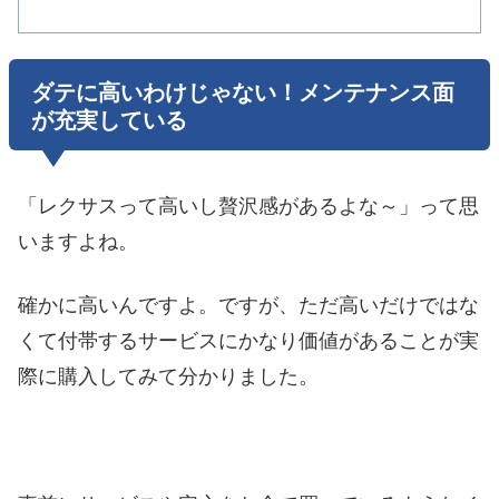
ダテに高いわけじゃない！メンテナンス面
が充実している
「レクサスって高いし贅沢感があるよな～」って思
いますよね。
確かに高いんですよ。ですが、ただ高いだけではな
くて付帯するサービスにかなり価値があることが実
際に購入してみて分かりました。