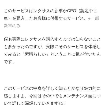
このサービスはレクサスの新車かCPO（認定中古
車）を購入したお客様に付帯するサービス。
※一部
新車のみ
僕も実際にレクサスを購入するまでは知らないこと
も多かったのですが、実際にそのサービスを体感し
てみると「素晴らしい」ということに気が付いたん
です。
このサービスの中身を詳しく知るとかなり魅力的に
感じますよ。今回はその中でもメンテナンス面につ
いて詳しく深堀していきますね！