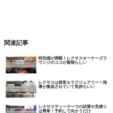
関連記事
特別感が満載！レクサスオーナーズラ
レクサスお得情報
ウンジのココが素晴らしい
レクサスは接客もラグジュアリー！指
レクサスお得情報
導が徹底されていて気持ちいい
レクサスディーラーでの試乗や見積り
レクサスお得情報
は簡単！予約して向かうだけ