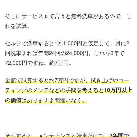
そこにサービス面で言うと無料洗車があるので、こ
れを試算。
セルフで洗車すると1回1,000円と仮定して、月に2
回洗車すれば年間24回の24,000円。これを3年で
72,000円ですね。約7万円。
金額で試算すると約7万円ですが、拭き上げやコー
ティングのメンテなどの手間を考えると
10万円以上
はありますよ間違いなく。
の価値
そうすると、メンテナンスと洗車だけで、
3年間で