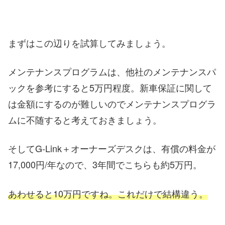
まずはこの辺りを試算してみましょう。
メンテナンスプログラムは、他社のメンテナンスパ
ックを参考にすると5万円程度。新車保証に関して
は金額にするのが難しいのでメンテナンスプログラ
ムに不随すると考えておきましょう。
そしてG-Link＋オーナーズデスクは、有償の料金が
17,000円/年なので、3年間でこちらも約5万円。
あわせると10万円ですね。これだけで結構違う。