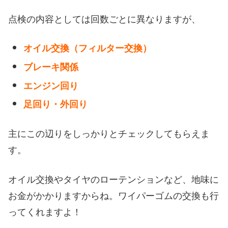
点検の内容としては回数ごとに異なりますが、
オイル交換（フィルター交換）
ブレーキ関係
エンジン回り
足回り・外回り
主にこの辺りをしっかりとチェックしてもらえま
す。
オイル交換やタイヤのローテンションなど、地味に
お金がかかりますからね。ワイパーゴムの交換も行
ってくれますよ！