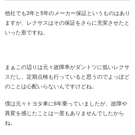
他社でも3年と5年のメーカー保証というものはあり
ますが、レクサスはその保証をさらに充実させたと
いった形ですね。
まぁこの辺りは元々故障率がダントツに低いレクサ
スだし、定期点検も行っていると思うのでよっぽど
のことは心配いらないんですけどね。
僕は元々トヨタ車に6年乗っていましたが、故障や
異変を感じたことは一度もありませんでしたから
ね。