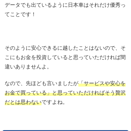
データでも出ているように日本車はそれだけ優秀っ
てことです！
そのように安心できるに越したことはないので、そ
こにもお金を投資していると思っていただければ間
違いありませんよ。
なので、先ほども言いましたが
「サービスや安心を
お金で買っている」と思っていただければそう贅沢
だとは思わない
ですよね。