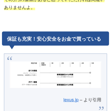
ありませんよ。
保証も充実！安心安全をお金で買っている
lexus.jp
– より引用