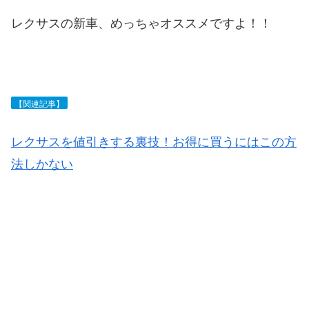
レクサスの新車、めっちゃオススメですよ！！
【関連記事】
レクサスを値引きする裏技！お得に買うにはこの方
法しかない