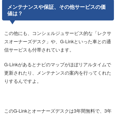
メンテナンスや保証、その他サービスの価
値は？
この他にも、コンシェルジュサービス的な「レクサ
スオーナーズデスク」や、G-Linkといった車との通
信サービスも付帯されています。
G-Linkがあるとナビのマップがほぼリアルタイムで
更新されたり、メンテナンスの案内を行ってくれた
りするんですよ。
このG-Linkとオーナーズデスクは3年間無料で、3年