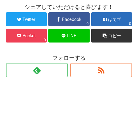
シェアしていただけると喜びます！
Twitter
Facebook
はてブ
0
0
Pocket
LINE
コピー
0
フォローする