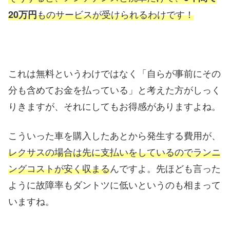
ものサービスが受けられるわけです！
20万円
これは無料というわけではなく「自らが事前にその
分も含めてお金を払っている」と考えた方がしっく
りきますが、それにしてもお得感がありますよね。
こういった車を購入したあとから発生する費用が、
レクサスの場合は先に支払いをしているのでランニ
ングコストが安く収まる
んですよ。先ほども言った
ように故障率もダントツに低いというのも相まって
いますね。