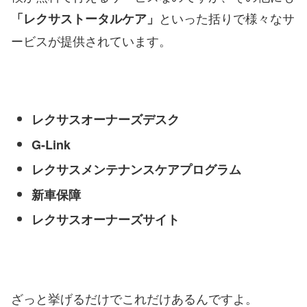
といった括りで様々なサ
「レクサストータルケア」
ービスが提供されています。
レクサスオーナーズデスク
G-Link
レクサスメンテナンスケアプログラム
新車保障
レクサスオーナーズサイト
ざっと挙げるだけでこれだけあるんですよ。