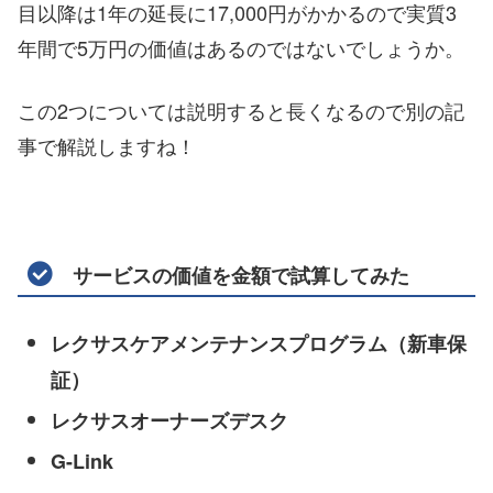
目以降は1年の延長に17,000円がかかるので実質3
年間で5万円の価値はあるのではないでしょうか。
この2つについては説明すると長くなるので別の記
事で解説しますね！
サービスの価値を金額で試算してみた
レクサスケアメンテナンスプログラム（新車保
証）
レクサスオーナーズデスク
G-Link