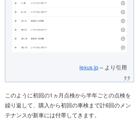
lexus.jp
– より引用
このように初回の1ヵ月点検から半年ごとの点検を
繰り返して、購入から初回の車検まで計6回のメン
テナンスが新車には付帯してきます。