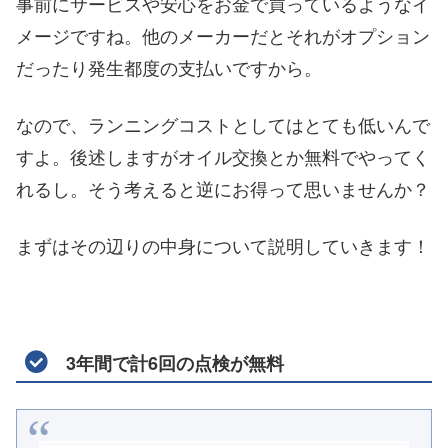
事前にサービスや安心をお金で買っているようなイ
メージですね。他のメーカーだとそれがオプション
だったり発生都度の支払いですから。
なので、ランニングコストとしてはとても低いんで
すよ。後述しますがオイル交換とか無料でやってく
れるし。そう考えると逆にお得って思いませんか？
まずはその辺りの中身について説明していきます！
3年間で計6回の点検が無料