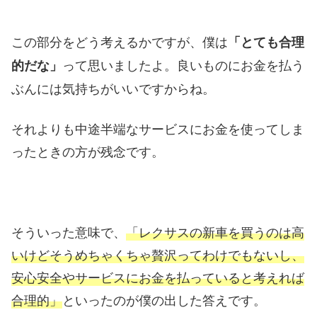
この部分をどう考えるかですが、僕は
「とても合理
って思いましたよ。良いものにお金を払う
的だな」
ぶんには気持ちがいいですからね。
それよりも中途半端なサービスにお金を使ってしま
ったときの方が残念です。
そういった意味で、
「レクサスの新車を買うのは高
いけどそうめちゃくちゃ贅沢ってわけでもないし、
安心安全やサービスにお金を払っていると考えれば
合理的」
といったのが僕の出した答えです。